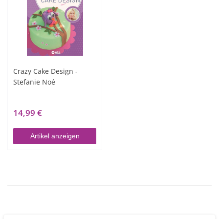
Crazy Cake Design -
Stefanie Noé
14,99 €
Artikel anzeigen