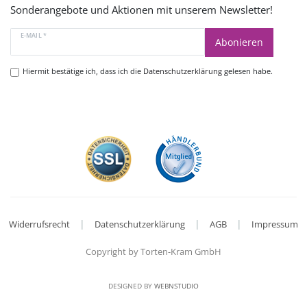
Sonderangebote und Aktionen mit unserem Newsletter!
E-MAIL *
Abonieren
Hiermit bestätige ich, dass ich die
Datenschutzerklärung
gelesen habe.
|
|
|
Widerrufsrecht
Datenschutzerklärung
AGB
Impressum
Copyright by Torten-Kram GmbH
DESIGNED BY
WEBNSTUDIO