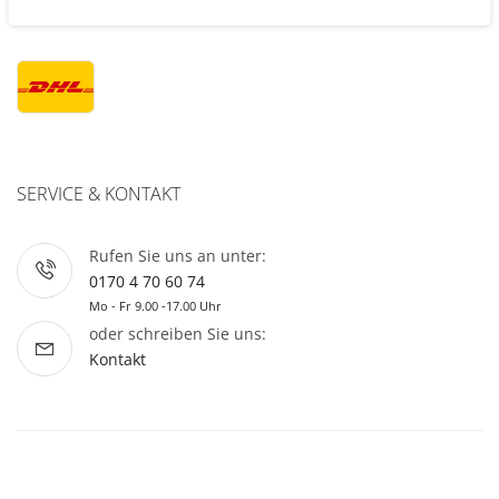
VERSANDPARTNER
SERVICE & KONTAKT
Rufen Sie uns an unter:
0170 4 70 60 74
Mo - Fr 9.00 -17.00 Uhr
oder schreiben Sie uns:
Kontakt