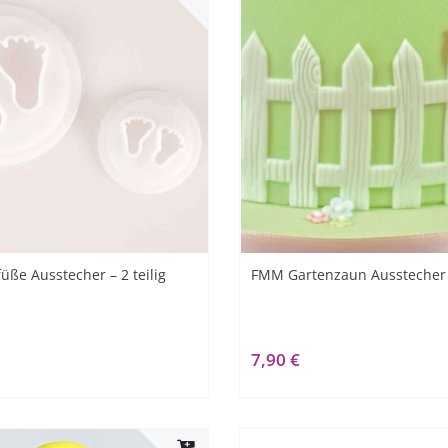
ße Ausstecher – 2 teilig
FMM Gartenzaun Ausstecher
7,90 €