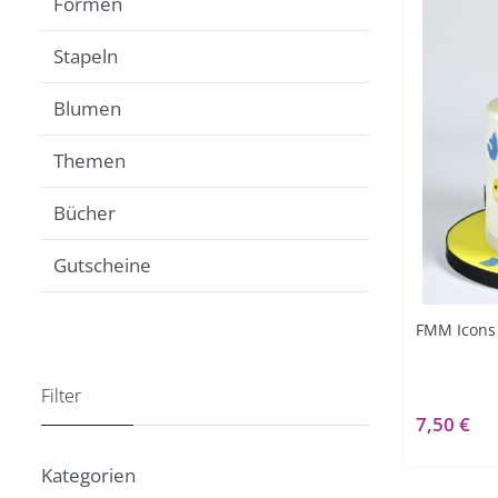
Formen
Stapeln
Blumen
Themen
Bücher
Gutscheine
FMM Icons 
Filter
7,50 €
Kategorien