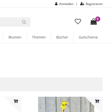
Anmelden
Registrieren
|
0
Blumen
Themen
Bücher
Gutscheine