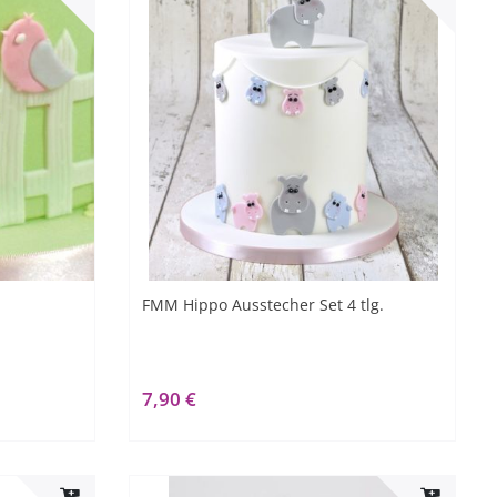
FMM Hippo Ausstecher Set 4 tlg.
7,90 €