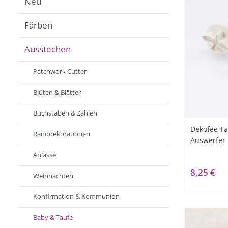
Neu
Färben
Ausstechen
Patchwork Cutter
Blüten & Blätter
Buchstaben & Zahlen
Dekofee Ta
Randdekorationen
Auswerfer
Anlässe
8,25 €
Weihnachten
Konfirmation & Kommunion
Baby & Taufe