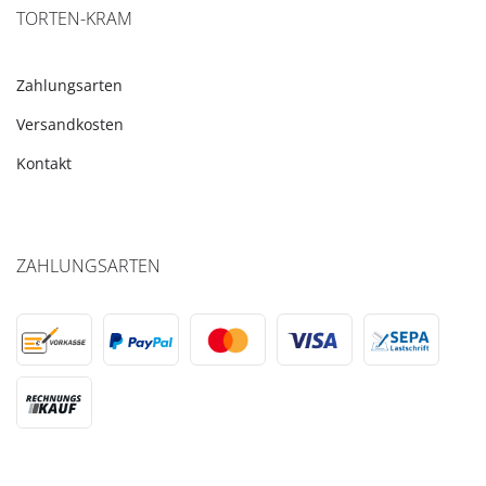
TORTEN-KRAM
Zahlungsarten
Versandkosten
Kontakt
ZAHLUNGSARTEN