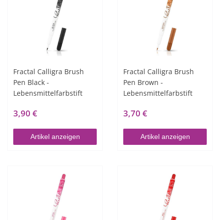
Fractal Calligra Brush
Fractal Calligra Brush
Pen Black -
Pen Brown -
Lebensmittelfarbstift
Lebensmittelfarbstift
3,90 €
3,70 €
Artikel anzeigen
Artikel anzeigen