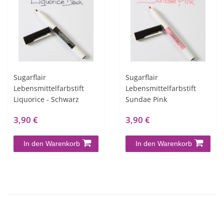
Sugarflair
Sugarflair
Lebensmittelfarbstift
Lebensmittelfarbstift
Liquorice - Schwarz
Sundae Pink
3,90 €
3,90 €
In den Warenkorb
In den Warenkorb