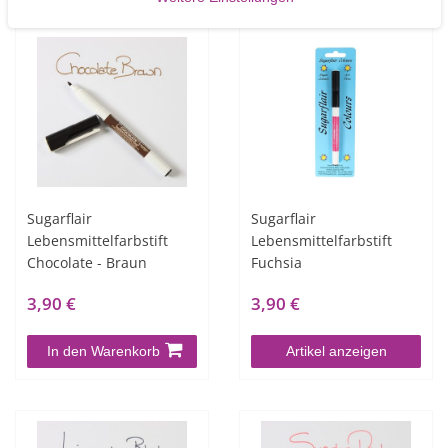
Sugarflair
Sugarflair
Lebensmittelfarbstift
Lebensmittelfarbstift
Chocolate - Braun
Fuchsia
3,90 €
3,90 €
In den Warenkorb
Artikel anzeigen