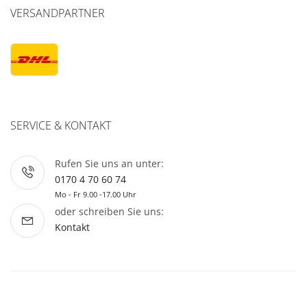
VERSANDPARTNER
SERVICE & KONTAKT
Rufen Sie uns an unter:
0170 4 70 60 74
Mo - Fr 9.00 -17.00 Uhr
oder schreiben Sie uns:
Kontakt