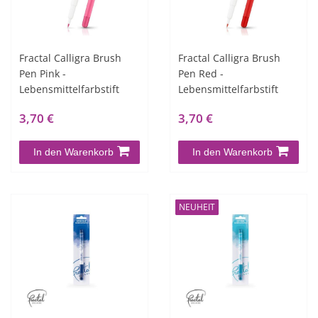
Fractal Calligra Brush
Fractal Calligra Brush
Pen Pink -
Pen Red -
Lebensmittelfarbstift
Lebensmittelfarbstift
3,70 €
3,70 €
In den Warenkorb
In den Warenkorb
NEUHEIT