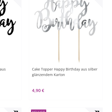
 aus
Cake Topper Happy Birthday aus silber
glänzendem Karton
4,90 €