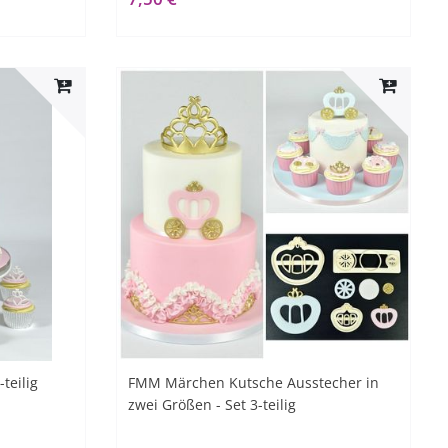
teilig
FMM Märchen Kutsche Ausstecher in
zwei Größen - Set 3-teilig