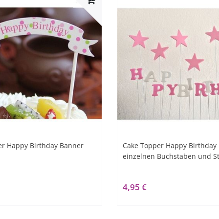
er Happy Birthday Banner
Cake Topper Happy Birthday 
einzelnen Buchstaben und S
4,95 €