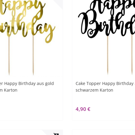
r Happy Birthday aus gold
Cake Topper Happy Birthday
m Karton
schwarzem Karton
4,90 €