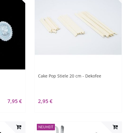
Cake Pop Stiele 20 cm - Dekofee
7,95 €
2,95 €
NEUHEIT