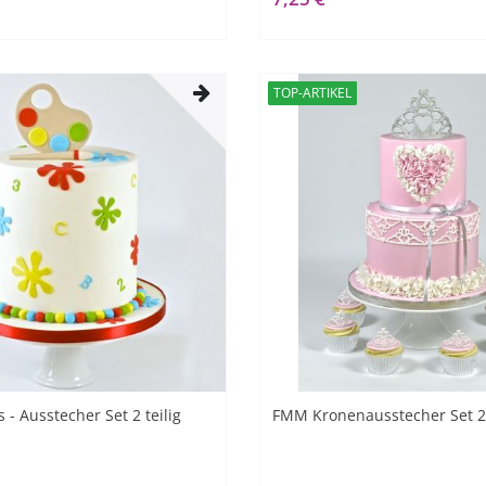
TOP-ARTIKEL
- Ausstecher Set 2 teilig
FMM Kronenausstecher Set 2-