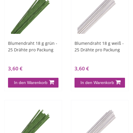
Blumendraht 18 g grün -
Blumendraht 18 g weiß -
25 Drähte pro Packung
25 Drähte pro Packung
3,60 €
3,60 €
In den Warenkorb
In den Warenkorb