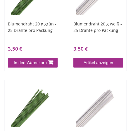
Blumendraht 20 g grün -
Blumendraht 20 g weiß -
25 Drähte pro Packung
25 Drähte pro Packung
3,50 €
3,50 €
In den Warenkorb
Artikel anzeigen