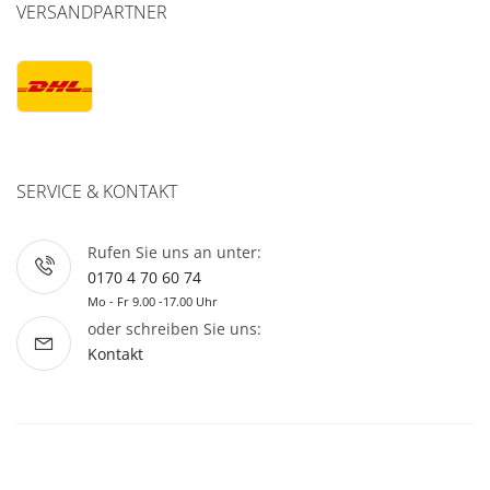
VERSANDPARTNER
SERVICE & KONTAKT
Rufen Sie uns an unter:
0170 4 70 60 74
Mo - Fr 9.00 -17.00 Uhr
oder schreiben Sie uns:
Kontakt