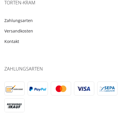
TORTEN-KRAM
Zahlungsarten
Versandkosten
Kontakt
ZAHLUNGSARTEN