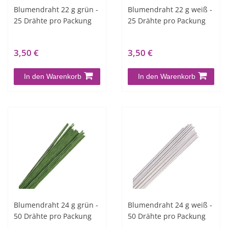
Blumendraht 22 g grün -
Blumendraht 22 g weiß -
25 Drähte pro Packung
25 Drähte pro Packung
3,50 €
3,50 €
In den Warenkorb
In den Warenkorb
Blumendraht 24 g grün -
Blumendraht 24 g weiß -
50 Drähte pro Packung
50 Drähte pro Packung