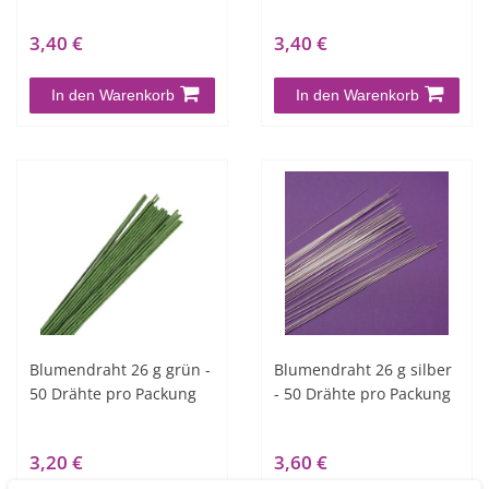
3,40 €
3,40 €
In den Warenkorb
In den Warenkorb
Blumendraht 26 g grün -
Blumendraht 26 g silber
50 Drähte pro Packung
- 50 Drähte pro Packung
3,20 €
3,60 €