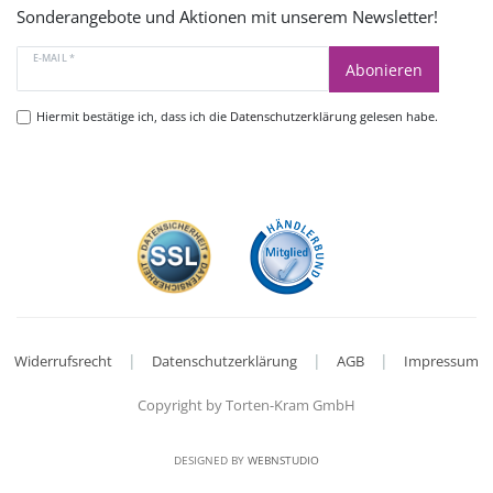
Sonderangebote und Aktionen mit unserem Newsletter!
E-MAIL *
Abonieren
Hiermit bestätige ich, dass ich die
Datenschutzerklärung
gelesen habe.
|
|
|
Widerrufsrecht
Datenschutzerklärung
AGB
Impressum
Copyright by Torten-Kram GmbH
DESIGNED BY
WEBNSTUDIO