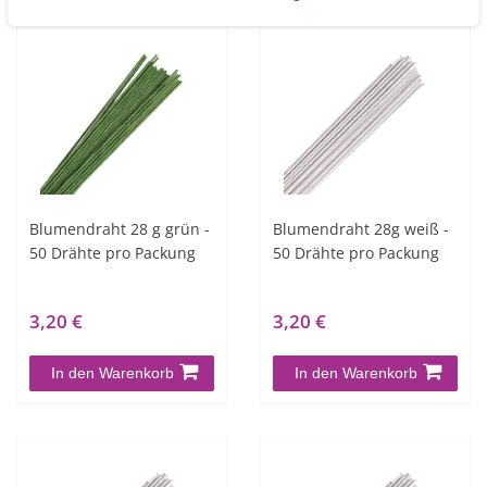
Blumendraht 28 g grün -
Blumendraht 28g weiß -
50 Drähte pro Packung
50 Drähte pro Packung
3,20 €
3,20 €
In den Warenkorb
In den Warenkorb