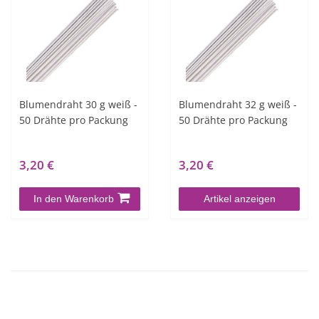
Blumendraht 30 g weiß -
Blumendraht 32 g weiß -
50 Drähte pro Packung
50 Drähte pro Packung
3,20 €
3,20 €
In den Warenkorb
Artikel anzeigen