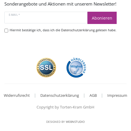
Sonderangebote und Aktionen mit unserem Newsletter!
E-MAIL *
Abonieren
Hiermit bestätige ich, dass ich die
Datenschutzerklärung
gelesen habe.
|
|
|
Widerrufsrecht
Datenschutzerklärung
AGB
Impressum
Copyright by Torten-Kram GmbH
DESIGNED BY
WEBNSTUDIO