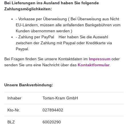
Bei Lieferungen ins Ausland haben Sie folgende
Zahlungsmöglichkeiten:
- Vorkasse per Überweisung ( Bei Überweisung aus Nicht
EU-Ländern, müssen alle anfallenden Bankgebühren vom
Kunden übernommen werden )
- Zahlung per PayPal Hier haben Sie die Auswahl
zwischen der Zahlung mit Paypal oder Kreditkarte via
Paypal.
Bei Fragen finden Sie unsere Kontaktdaten im
Impressum
oder
senden Sie uns eine Nachricht über das
Kontaktformular
.
Unsere Bankverbindung:
Inhaber
Torten-Kram GmbH
Kto-Nr.
027894402
BLZ
60020290