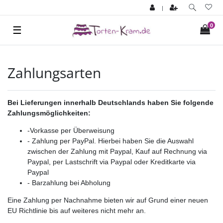
|
0
☰
Zahlungsarten
Bei Lieferungen innerhalb Deutschlands haben Sie folgende
Zahlungsmöglichkeiten:
-Vorkasse per Überweisung
- Zahlung per PayPal. Hierbei haben Sie die Auswahl
zwischen der Zahlung mit Paypal, Kauf auf Rechnung via
Paypal, per Lastschrift via Paypal oder Kreditkarte via
Paypal
- Barzahlung bei Abholung
Eine Zahlung per Nachnahme bieten wir auf Grund einer neuen
EU Richtlinie bis auf weiteres nicht mehr an.