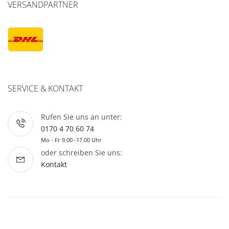
VERSANDPARTNER
SERVICE & KONTAKT
Rufen Sie uns an unter:
0170 4 70 60 74
Mo - Fr 9.00 -17.00 Uhr
oder schreiben Sie uns:
Kontakt