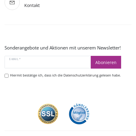
Kontakt
Sonderangebote und Aktionen mit unserem Newsletter!
E-MAIL *
Abonieren
Hiermit bestätige ich, dass ich die
Datenschutzerklärung
gelesen habe.