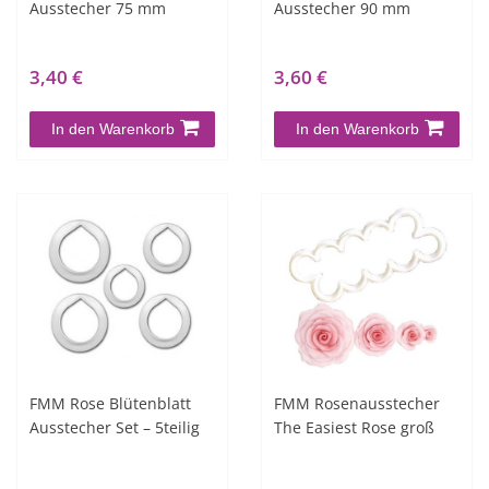
Ausstecher 75 mm
Ausstecher 90 mm
3,40 €
3,60 €
In den Warenkorb
In den Warenkorb
FMM Rose Blütenblatt
FMM Rosenausstecher
Ausstecher Set – 5teilig
The Easiest Rose groß