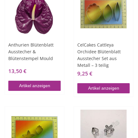
Anthurien Blütenblatt
CelCakes Cattleya
Ausstecher &
Orchidee Blütenblatt
Blütenstempel Mould
Ausstecher Set aus
Metall – 3 teilig
13,50 €
9,25 €
Artikel anzeigen
Artikel anzeigen