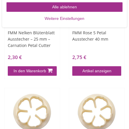
Alle ablehnen
Weitere Einstellungen
FMM Nelken Blütenblatt
FMM Rose 5 Petal
Ausstecher – 25 mm –
Ausstecher 40 mm
Carnation Petal Cutter
2,30 €
2,75 €
In den Warenkorb
Artikel anzeigen