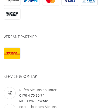
VERSANDPARTNER
SERVICE & KONTAKT
Rufen Sie uns an unter:
0170 4 70 60 74
Mo - Fr 9.00 -17.00 Uhr
oder schreiben Sie uns: