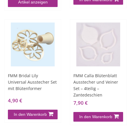
Artikel anzeigen
FMM Bridal Lily
FMM Calla Blütenblatt
Universal Ausstecher Set
Ausstecher und Veiner
mit Blütenformer
Set – 4teilig –
Zantedeschien
4,90 €
7,90 €
In den Warenkorb
In den Warenkorb