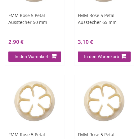
FMM Rose 5 Petal
FMM Rose 5 Petal
Ausstecher 50 mm
Ausstecher 65 mm
2,90 €
3,10 €
In den Warenkorb
In den Warenkorb
FMM Rose 5 Petal
FMM Rose 5 Petal