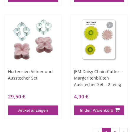
Hortensien Veiner und
JEM Daisy Chain Cutter –
Ausstecher Set
Margeritenblüten
Ausstecher Set – 2 teilig
29,50 €
4,90 €
Artikel anzeigen
In den Warenkorb