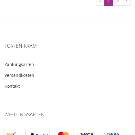
1
2
TORTEN-KRAM
Zahlungsarten
Versandkosten
Kontakt
ZAHLUNGSARTEN