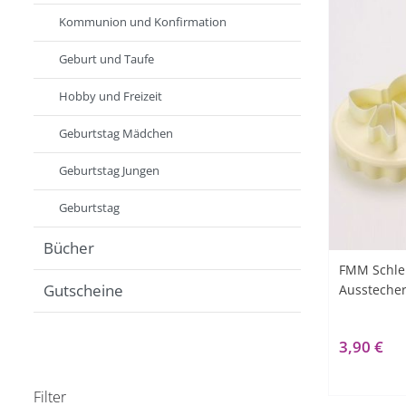
Kommunion und Konfirmation
Geburt und Taufe
Hobby und Freizeit
Geburtstag Mädchen
Geburtstag Jungen
Geburtstag
Bücher
FMM Schle
Gutscheine
Ausstecher
3,90 €
Filter