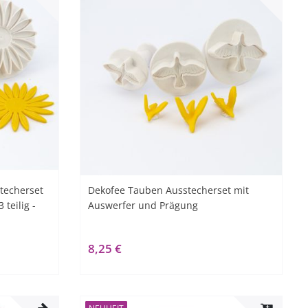
techerset
Dekofee Tauben Ausstecherset mit
teilig -
Auswerfer und Prägung
8,25 €