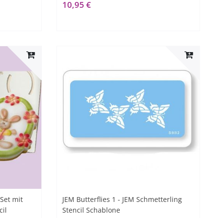
10,95 €
Set mit
JEM Butterflies 1 - JEM Schmetterling
il
Stencil Schablone