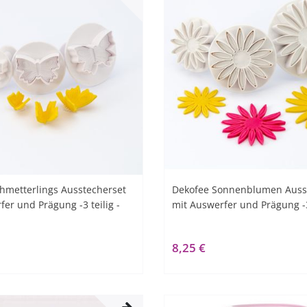
hmetterlings Ausstecherset
Dekofee Sonnenblumen Auss
fer und Prägung -3 teilig -
mit Auswerfer und Prägung -3 
8,25 €