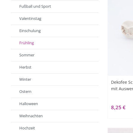
Fußball und Sport
Valentinstag
Einschulung
Frühling
Sommer
Herbst
Winter
Dekofee Sc
mit Auswer
Ostern
Halloween
8,25 €
Weihnachten
Hochzeit