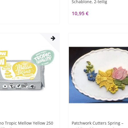
Schablone, 2-teilig
10,95 €
no Tropic Mellow Yellow 250
Patchwork Cutters Spring –