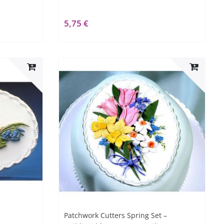
5,75 €
Patchwork Cutters Spring Set –