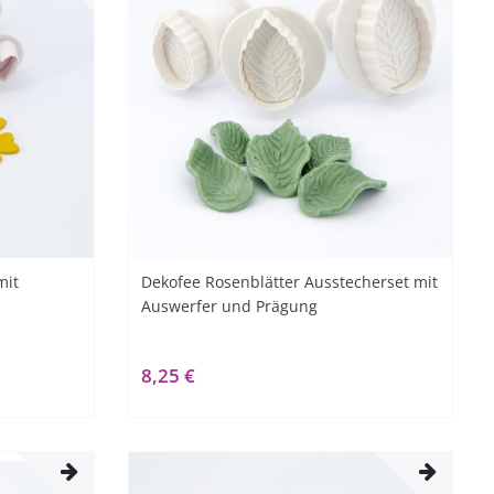
mit
Dekofee Rosenblätter Ausstecherset mit
Auswerfer und Prägung
8,25 €