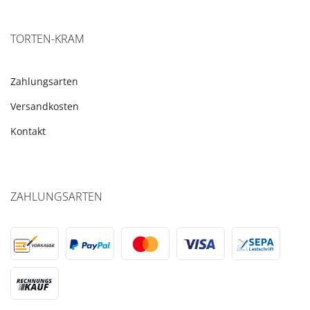
TORTEN-KRAM
Zahlungsarten
Versandkosten
Kontakt
ZAHLUNGSARTEN