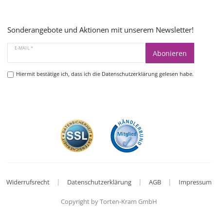
Sonderangebote und Aktionen mit unserem Newsletter!
E-MAIL *
Abonieren
Hiermit bestätige ich, dass ich die
Datenschutzerklärung
gelesen habe.
|
|
|
Widerrufsrecht
Datenschutzerklärung
AGB
Impressum
Copyright by Torten-Kram GmbH