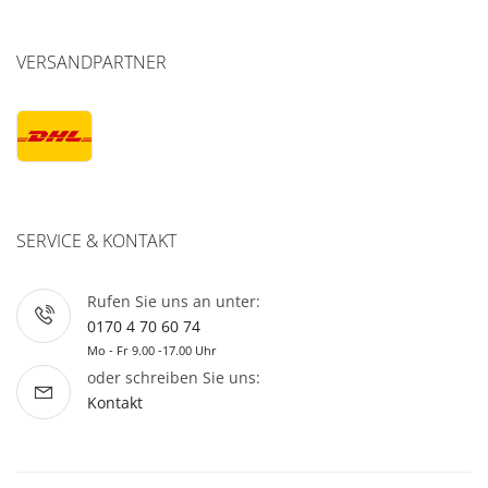
VERSANDPARTNER
SERVICE & KONTAKT
Rufen Sie uns an unter:
0170 4 70 60 74
Mo - Fr 9.00 -17.00 Uhr
oder schreiben Sie uns:
Kontakt