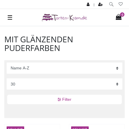
|
0
☰
MIT GLÄNZENDEN
PUDERFARBEN
Filter