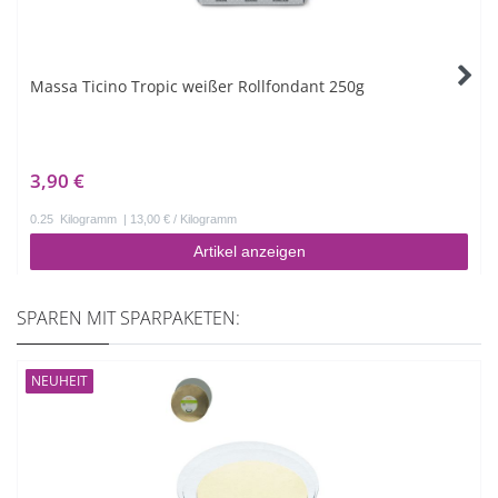
Massa Ticino Tropic weißer Rollfondant 250g
3,90 €
0.25
Kilogramm
| 13,00 € / Kilogramm
Artikel anzeigen
SPAREN MIT SPARPAKETEN:
NEUHEIT