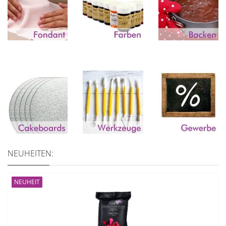
NEUHEITEN:
NEUHEIT