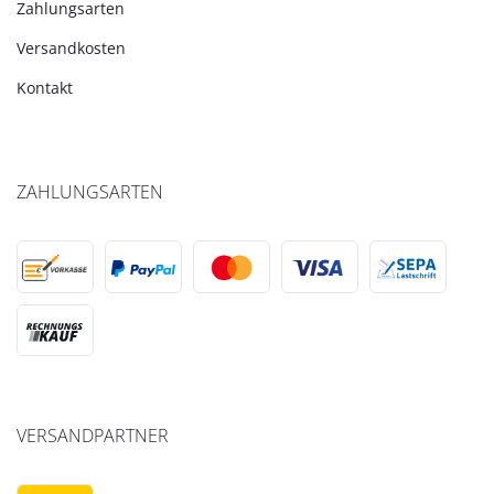
Zahlungsarten
Versandkosten
Kontakt
ZAHLUNGSARTEN
VERSANDPARTNER