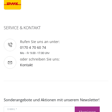
SERVICE & KONTAKT
Rufen Sie uns an unter:
0170 4 70 60 74
Mo - Fr 9.00 -17.00 Uhr
oder schreiben Sie uns:
Kontakt
Sonderangebote und Aktionen mit unserem Newsletter!
E-MAIL *
Abonieren