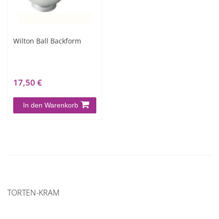
Wilton Ball Backform
17,50 €
In den Warenkorb
TORTEN-KRAM