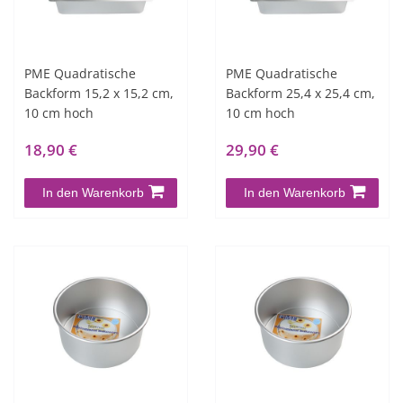
PME Quadratische
PME Quadratische
Backform 15,2 x 15,2 cm,
Backform 25,4 x 25,4 cm,
10 cm hoch
10 cm hoch
18,90 €
29,90 €
In den Warenkorb
In den Warenkorb