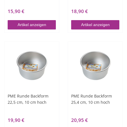
15,90 €
18,90 €
Artikel anzeigen
Artikel anzeigen
PME Runde Backform
PME Runde Backform
22,5 cm, 10 cm hoch
25,4 cm, 10 cm hoch
19,90 €
20,95 €