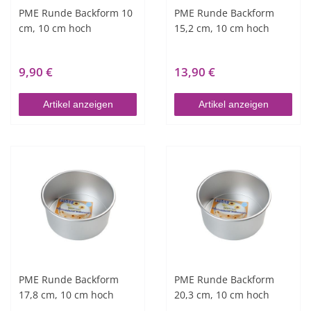
PME Runde Backform 10
PME Runde Backform
cm, 10 cm hoch
15,2 cm, 10 cm hoch
9,90 €
13,90 €
Artikel anzeigen
Artikel anzeigen
PME Runde Backform
PME Runde Backform
17,8 cm, 10 cm hoch
20,3 cm, 10 cm hoch