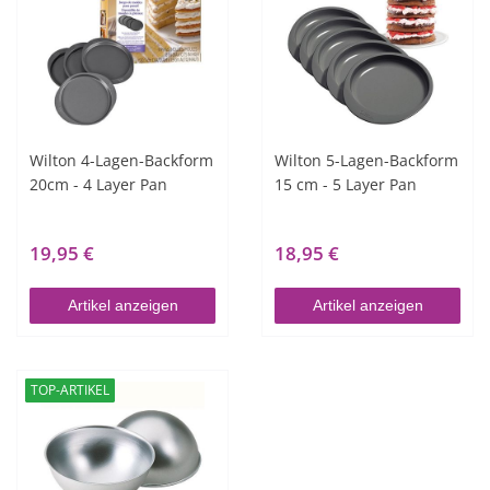
Wilton 4-Lagen-Backform
Wilton 5-Lagen-Backform
20cm - 4 Layer Pan
15 cm - 5 Layer Pan
19,95 €
18,95 €
Artikel anzeigen
Artikel anzeigen
TOP-ARTIKEL