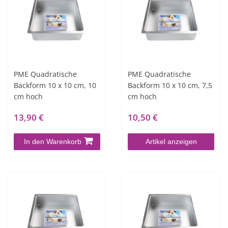
PME Quadratische
PME Quadratische
Backform 10 x 10 cm, 10
Backform 10 x 10 cm, 7,5
cm hoch
cm hoch
13,90 €
10,50 €
In den Warenkorb
Artikel anzeigen