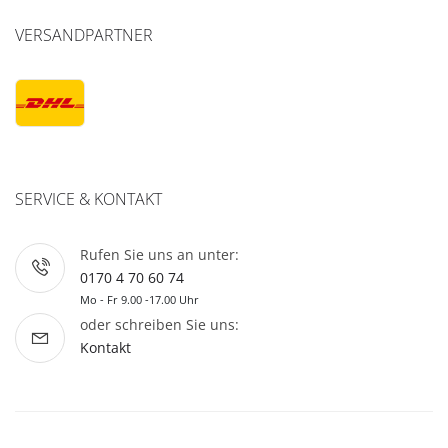
VERSANDPARTNER
SERVICE & KONTAKT
Rufen Sie uns an unter:
0170 4 70 60 74
Mo - Fr 9.00 -17.00 Uhr
oder schreiben Sie uns:
Kontakt