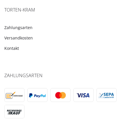
TORTEN-KRAM
Zahlungsarten
Versandkosten
Kontakt
ZAHLUNGSARTEN