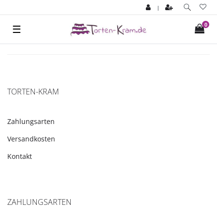
|
0
☰
TORTEN-KRAM
Zahlungsarten
Versandkosten
Kontakt
ZAHLUNGSARTEN