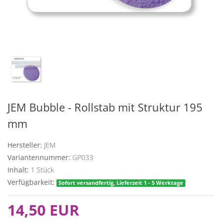
JEM Bubble - Rollstab mit Struktur 195
mm
Hersteller:
JEM
Variantennummer:
GP033
Inhalt:
1
Stück
Verfügbarkeit:
Sofort versandfertig, Lieferzeit 1 - 5 Werktage
14,50 EUR