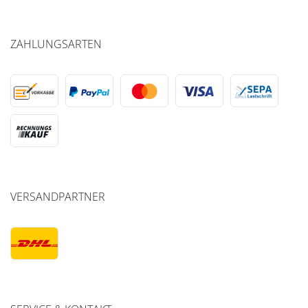
ZAHLUNGSARTEN
VERSANDPARTNER