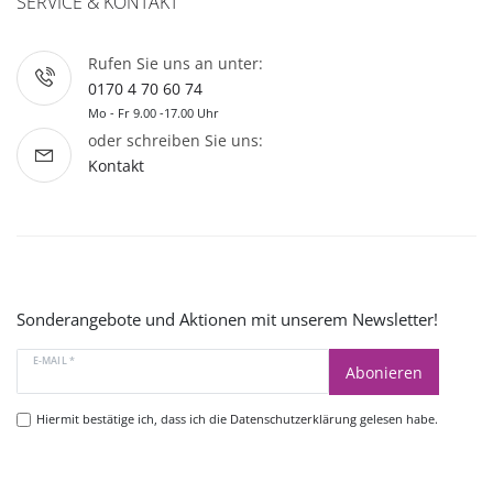
SERVICE & KONTAKT
Rufen Sie uns an unter:
0170 4 70 60 74
Mo - Fr 9.00 -17.00 Uhr
oder schreiben Sie uns:
Kontakt
Sonderangebote und Aktionen mit unserem Newsletter!
E-MAIL *
Abonieren
Hiermit bestätige ich, dass ich die
Datenschutzerklärung
gelesen habe.