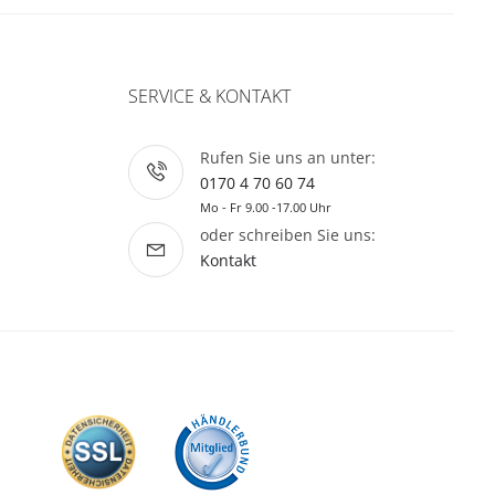
SERVICE & KONTAKT
Rufen Sie uns an unter:
0170 4 70 60 74
Mo - Fr 9.00 -17.00 Uhr
oder schreiben Sie uns:
Kontakt