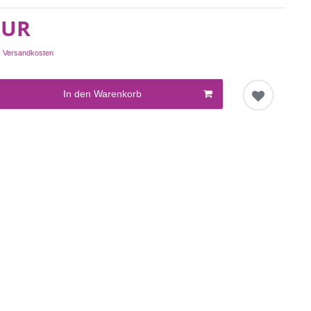
EUR
.
Versandkosten
In den Warenkorb