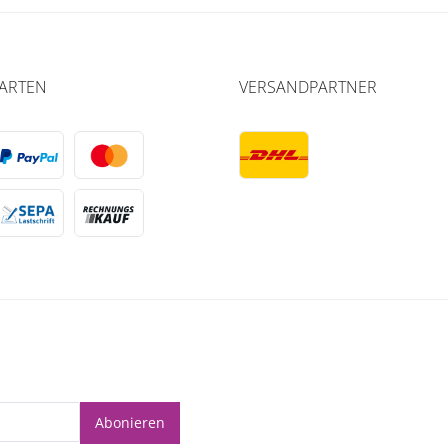
ARTEN
VERSANDPARTNER
Abonieren