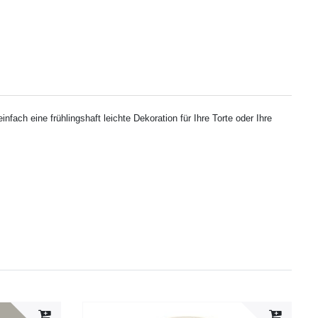
ch eine frühlingshaft leichte Dekoration für Ihre Torte oder Ihre