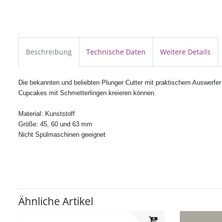
Beschreibung
Technische Daten
Weitere Details
Die bekannten und beliebten Plunger Cutter mit praktischem Auswerfer 
Cupcakes mit Schmetterlingen kreieren können.
Material: Kunststoff
Größe: 45, 60 und 63 mm
Nicht Spülmaschinen geeignet
Ähnliche Artikel