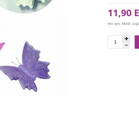
11,90 
inkl. ges. MwSt. zzgl