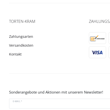
TORTEN-KRAM
ZAHLUNGS
Zahlungsarten
Versandkosten
Kontakt
Sonderangebote und Aktionen mit unserem Newsletter!
E-MAIL *