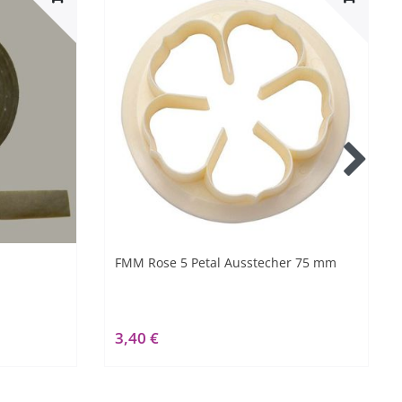
FMM Rose 5 Petal Ausstecher 75 mm
3,40 €