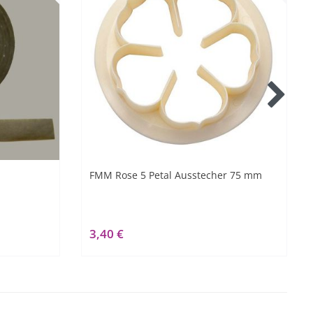
FMM Rose 5 Petal Ausstecher 75 mm
3,40 €