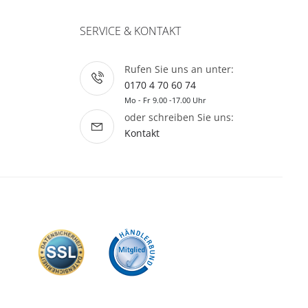
SERVICE & KONTAKT
Rufen Sie uns an unter:
0170 4 70 60 74
Mo - Fr 9.00 -17.00 Uhr
oder schreiben Sie uns:
Kontakt