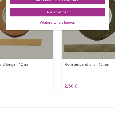
Alle ablehnen
Weitere Einstellungen
and beige - 12 mm
Floristenband oliv - 12 mm
2,50 €