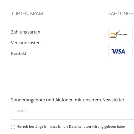
TORTEN-KRAM
ZAHLUNGS
Zahlungsarten
Versandkosten
Kontakt
Sonderangebote und Aktionen mit unserem Newsletter!
E-MAIL *
Hiermit bestätige ich, dass ich die
Datenschutzerklärung
gelesen habe.