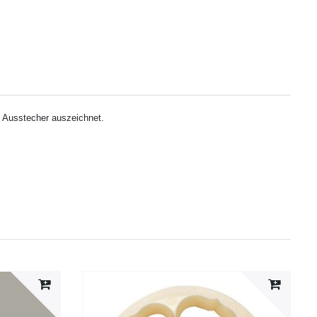
n Ausstecher auszeichnet.