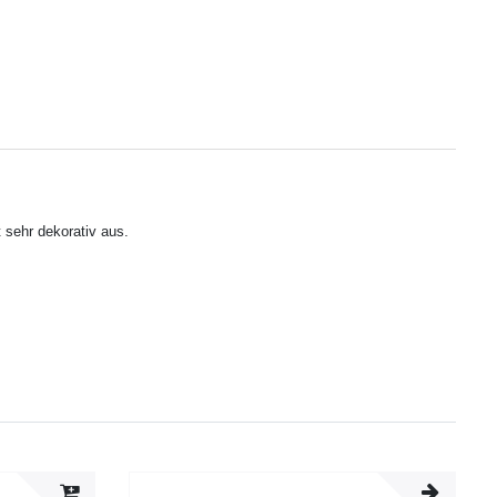
 sehr dekorativ aus.