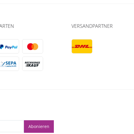
ARTEN
VERSANDPARTNER
Abonieren