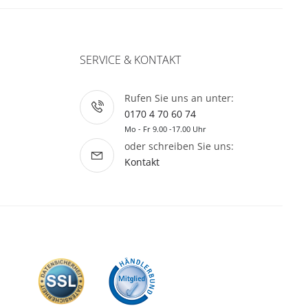
SERVICE & KONTAKT
Rufen Sie uns an unter:
0170 4 70 60 74
Mo - Fr 9.00 -17.00 Uhr
oder schreiben Sie uns:
Kontakt