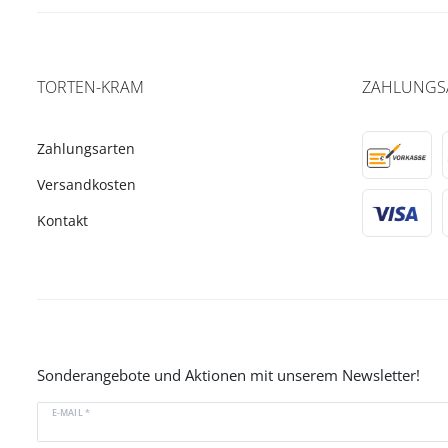
TORTEN-KRAM
ZAHLUNGS
Zahlungsarten
Versandkosten
Kontakt
Sonderangebote und Aktionen mit unserem Newsletter!
E-MAIL *