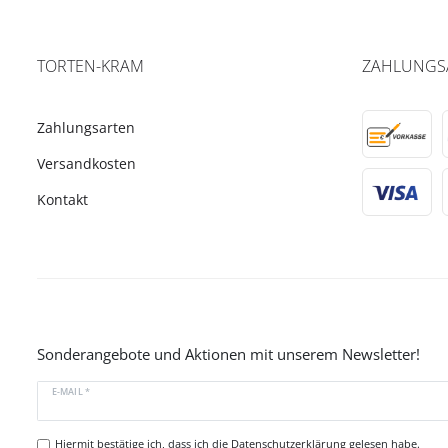
TORTEN-KRAM
ZAHLUNGS
Zahlungsarten
Versandkosten
Kontakt
Sonderangebote und Aktionen mit unserem Newsletter!
E-MAIL *
Hiermit bestätige ich, dass ich die
Datenschutzerklärung
gelesen habe.