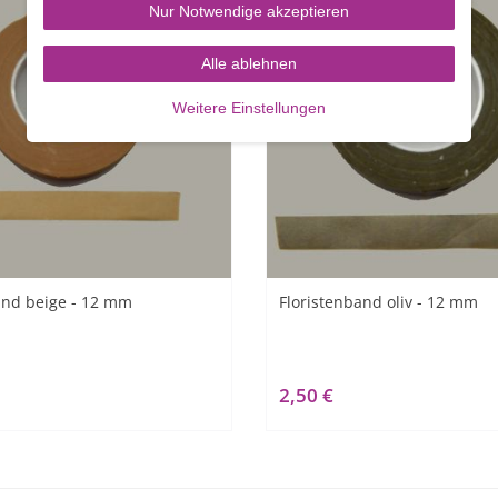
Nur Notwendige akzeptieren
Alle ablehnen
Weitere Einstellungen
and beige - 12 mm
Floristenband oliv - 12 mm
2,50 €