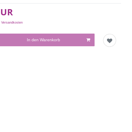
EUR
.
Versandkosten
In den Warenkorb