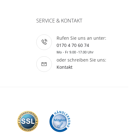
SERVICE & KONTAKT
Rufen Sie uns an unter:
0170 4 70 60 74
Mo - Fr 9.00 -17.00 Uhr
oder schreiben Sie uns:
Kontakt