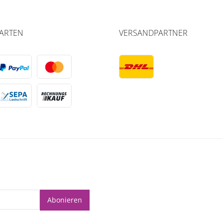
ARTEN
VERSANDPARTNER
Abonieren