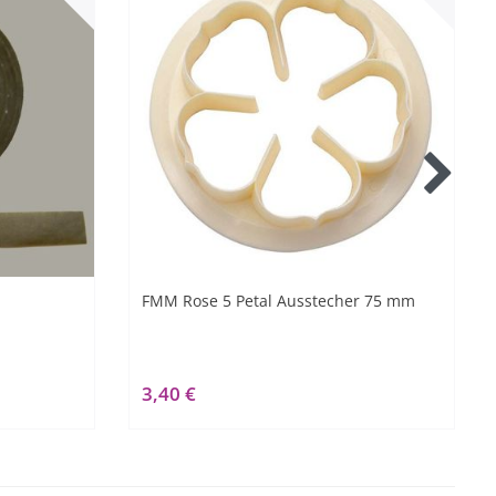
FMM Rose 5 Petal Ausstecher 75 mm
3,40 €