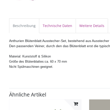
Beschreibung
Technische Daten
Weitere Details
Anthurien Blütenblatt Ausstecher-Set, bestehend aus Aussteche
Den passenden Veiner, durch den das Blütenblatt erst die typisc
Material: Kunststoff & Silikon
Größe des Blütenblattes:ca. 60 x 70 mm
Nicht Spülmaschinen geeignet.
Ähnliche Artikel