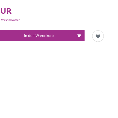
EUR
.
Versandkosten
In den Warenkorb