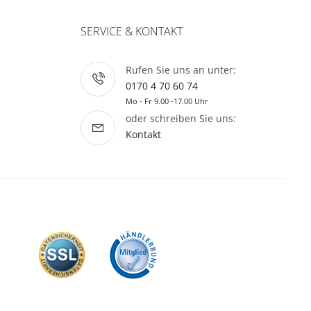
SERVICE & KONTAKT
Rufen Sie uns an unter:
0170 4 70 60 74
Mo - Fr 9.00 -17.00 Uhr
oder schreiben Sie uns:
Kontakt