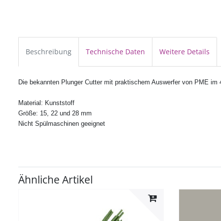
Beschreibung
Technische Daten
Weitere Details
Die bekannten Plunger Cutter mit praktischem Auswerfer von PME im 4e
Material: Kunststoff
Größe: 15, 22 und 28 mm
Nicht Spülmaschinen geeignet
Ähnliche Artikel