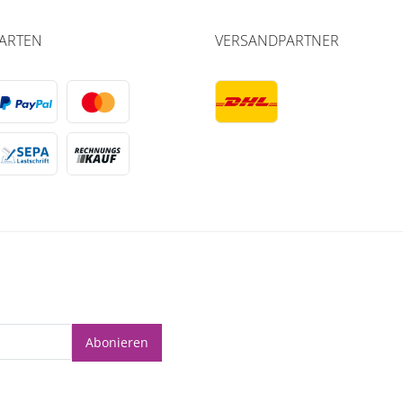
ARTEN
VERSANDPARTNER
Abonieren