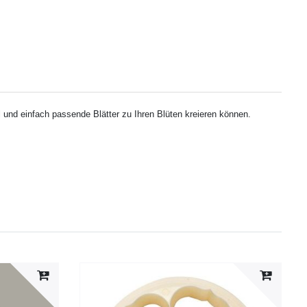
und einfach passende Blätter zu Ihren Blüten kreieren können.