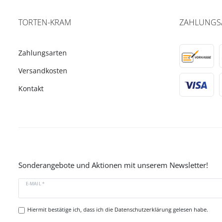
TORTEN-KRAM
ZAHLUNGS
Zahlungsarten
Versandkosten
Kontakt
Sonderangebote und Aktionen mit unserem Newsletter!
E-MAIL *
Hiermit bestätige ich, dass ich die
Datenschutzerklärung
gelesen habe.