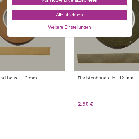
Alle ablehnen
Weitere Einstellungen
and beige - 12 mm
Floristenband oliv - 12 mm
2,50 €