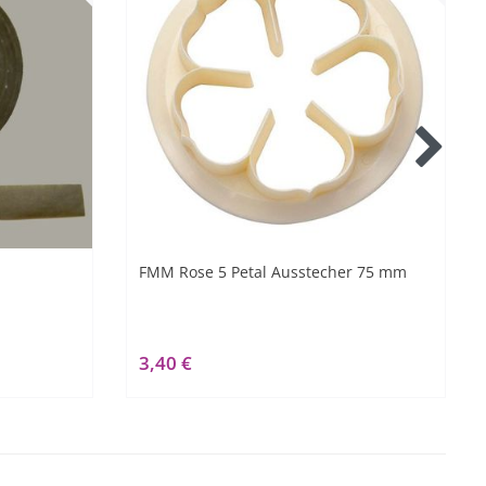
FMM Rose 5 Petal Ausstecher 75 mm
3,40 €