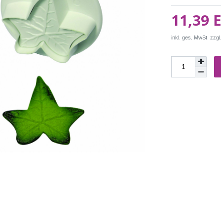
11,39 
inkl. ges. MwSt. zzgl