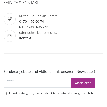
SERVICE & KONTAKT
Rufen Sie uns an unter:
0170 4 70 60 74
Mo - Fr 9.00 -17.00 Uhr
oder schreiben Sie uns:
Kontakt
Sonderangebote und Aktionen mit unserem Newsletter!
E-MAIL *
Abonieren
Hiermit bestätige ich, dass ich die
Datenschutzerklärung
gelesen habe.