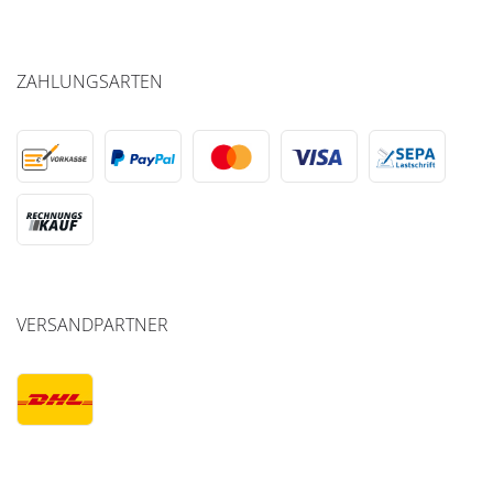
ZAHLUNGSARTEN
VERSANDPARTNER