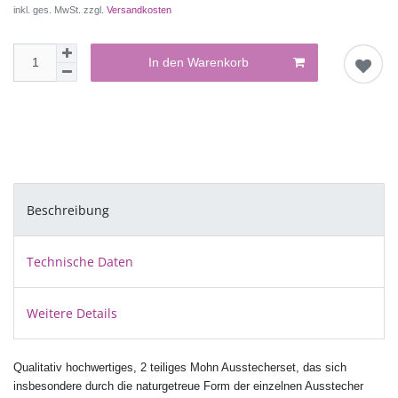
inkl. ges. MwSt. zzgl.
Versandkosten
In den Warenkorb
Beschreibung
Technische Daten
Weitere Details
Qualitativ hochwertiges, 2 teiliges Mohn Ausstecherset, das sich
insbesondere durch die naturgetreue Form der einzelnen Ausstecher