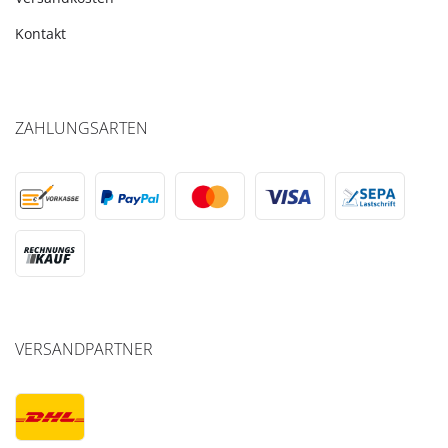
Kontakt
ZAHLUNGSARTEN
VERSANDPARTNER