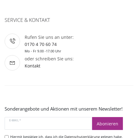
SERVICE & KONTAKT
Rufen Sie uns an unter:
0170 4 70 60 74
Mo - Fr 9.00 -17.00 Uhr
oder schreiben Sie uns:
Kontakt
Sonderangebote und Aktionen mit unserem Newsletter!
E-MAIL *
Abonieren
Hiermit bestätige ich, dass ich die
Datenschutzerklärung
gelesen habe.