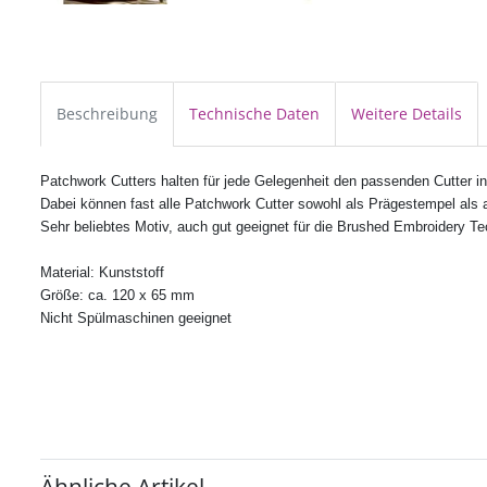
Beschreibung
Technische Daten
Weitere Details
Patchwork Cutters halten für jede Gelegenheit den passenden Cutter in 
Dabei können fast alle
Patchwork Cutter
sowohl als Prägestempel als 
Sehr beliebtes Motiv, auch gut geeignet für die Brushed Embroidery Te
Material: Kunststoff
Größe: ca. 120 x 65 mm
Nicht Spülmaschinen geeignet
Ähnliche Artikel