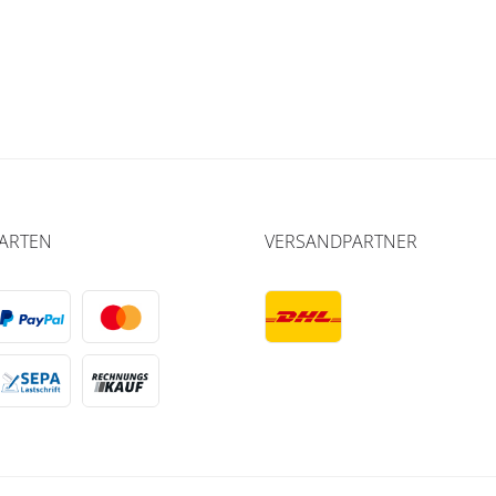
ARTEN
VERSANDPARTNER