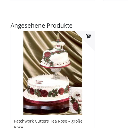
Angesehene Produkte
Patchwork Cutters Tea Rose – große
Rose