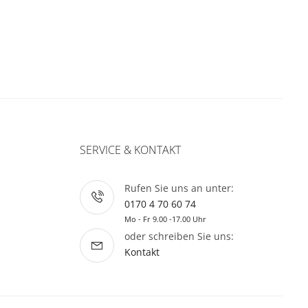
SERVICE & KONTAKT
Rufen Sie uns an unter:
0170 4 70 60 74
Mo - Fr 9.00 -17.00 Uhr
oder schreiben Sie uns:
Kontakt