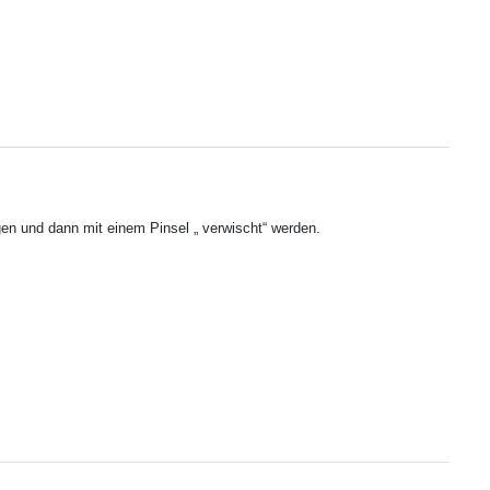
gen und dann mit einem Pinsel „ verwischt“ werden.