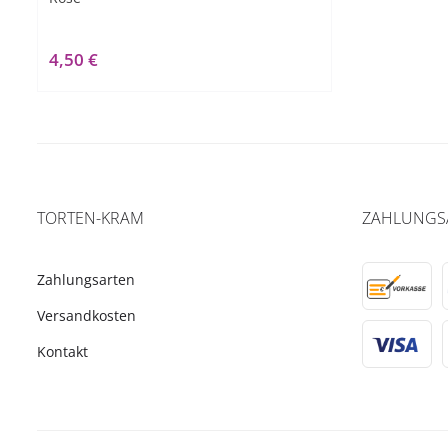
4,50 €
TORTEN-KRAM
ZAHLUNGS
Zahlungsarten
Versandkosten
Kontakt