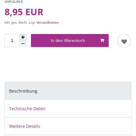
UVP 11,95 €
8,95 EUR
inkl. ges. MwSt. zzgl.
Versandkosten
In den Warenkorb
Beschreibung
Technische Daten
Weitere Details