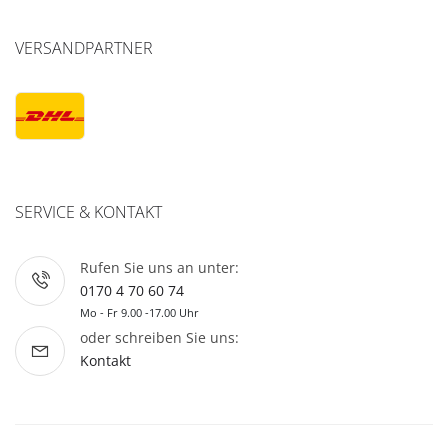
VERSANDPARTNER
SERVICE & KONTAKT
Rufen Sie uns an unter:
0170 4 70 60 74
Mo - Fr 9.00 -17.00 Uhr
oder schreiben Sie uns:
Kontakt