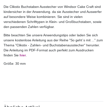
Die Clikstix Buchstaben Ausstecher von Windsor Cake Craft sind
kindersicher in der Anwendung. da sie Ausstecher und Auswerfer
auf besondere Weise kombinieren. Sie sind in vielen
verschiedenen Schrifttypen in Klein- und Großbuchstaben, sowie
den passenden Zahlen verfügbar.
Bitte beachten Sie unsere Anwendungstips oder laden Sie sich
unsere kostenlose Anleitung aus der Reihe "So geht´s mit ..." zum
Thema "Clikstix - Zahlen- und Buchstabenausstecher" herunter.
Die Anleitung im PDF-Format auch perfekt zum Ausdrucken
finden Sie
hier
.
Größe: 30 mm