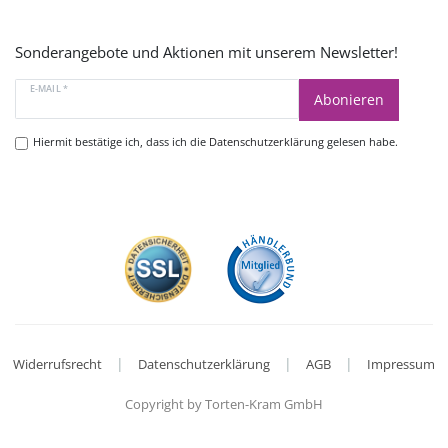
Sonderangebote und Aktionen mit unserem Newsletter!
E-MAIL *
Abonieren
Hiermit bestätige ich, dass ich die
Datenschutzerklärung
gelesen habe.
|
|
|
Widerrufsrecht
Datenschutzerklärung
AGB
Impressum
Copyright by Torten-Kram GmbH