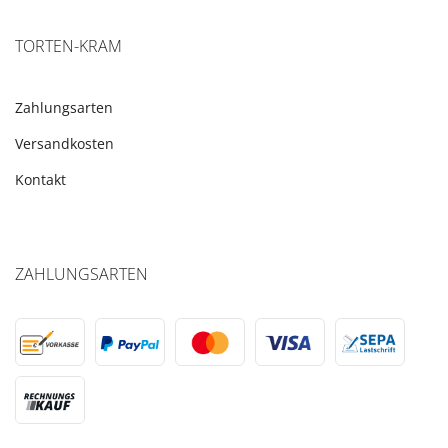
TORTEN-KRAM
Zahlungsarten
Versandkosten
Kontakt
ZAHLUNGSARTEN