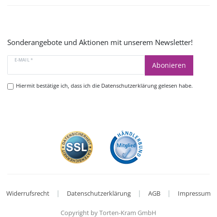
Sonderangebote und Aktionen mit unserem Newsletter!
E-MAIL *
Abonieren
Hiermit bestätige ich, dass ich die
Datenschutzerklärung
gelesen habe.
|
|
|
Widerrufsrecht
Datenschutzerklärung
AGB
Impressum
Copyright by Torten-Kram GmbH