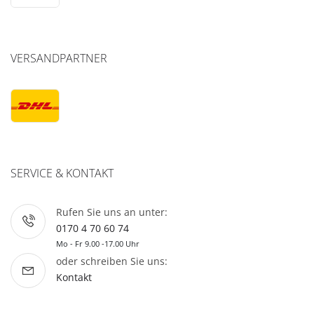
VERSANDPARTNER
SERVICE & KONTAKT
Rufen Sie uns an unter:
0170 4 70 60 74
Mo - Fr 9.00 -17.00 Uhr
oder schreiben Sie uns:
Kontakt