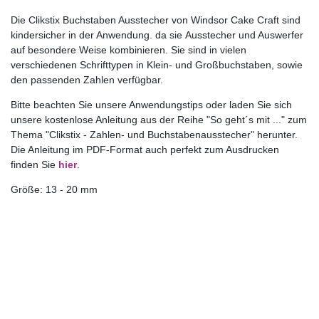
Die Clikstix Buchstaben Ausstecher von Windsor Cake Craft sind
kindersicher in der Anwendung. da sie Ausstecher und Auswerfer
auf besondere Weise kombinieren. Sie sind in vielen
verschiedenen Schrifttypen in Klein- und Großbuchstaben, sowie
den passenden Zahlen verfügbar.
Bitte beachten Sie unsere Anwendungstips oder laden Sie sich
unsere kostenlose Anleitung aus der Reihe "So geht´s mit ..." zum
Thema "Clikstix - Zahlen- und Buchstabenausstecher" herunter.
Die Anleitung im PDF-Format auch perfekt zum Ausdrucken
finden Sie
hier
.
Größe: 13 - 20 mm