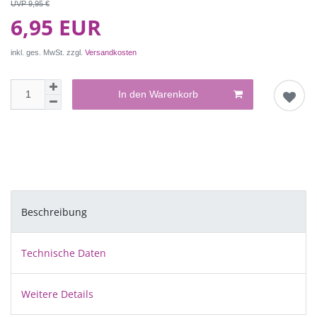
UVP 9,95 €
6,95 EUR
inkl. ges. MwSt. zzgl.
Versandkosten
In den Warenkorb
Beschreibung
Technische Daten
Weitere Details