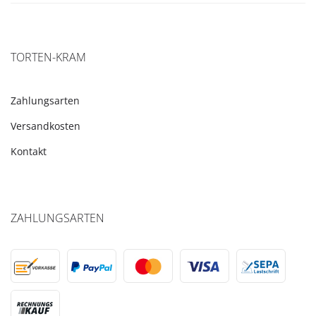
TORTEN-KRAM
Zahlungsarten
Versandkosten
Kontakt
ZAHLUNGSARTEN