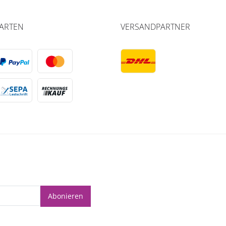
ARTEN
VERSANDPARTNER
Abonieren