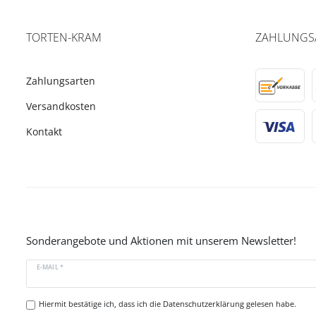
TORTEN-KRAM
ZAHLUNGS
Zahlungsarten
Versandkosten
Kontakt
Sonderangebote und Aktionen mit unserem Newsletter!
E-MAIL *
Hiermit bestätige ich, dass ich die
Datenschutzerklärung
gelesen habe.