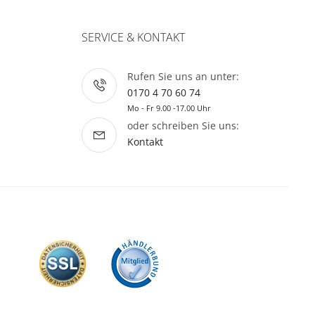
SERVICE & KONTAKT
Rufen Sie uns an unter:
0170 4 70 60 74
Mo - Fr 9.00 -17.00 Uhr
oder schreiben Sie uns:
Kontakt