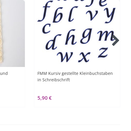
 und
FMM Kursiv gestellte Kleinbuchstaben
in Schreibschrift
5,90 €