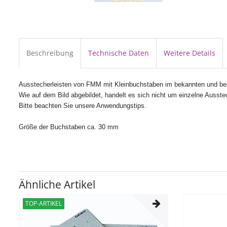
Beschreibung
Technische Daten
Weitere Details
Ausstecherleisten von FMM mit Kleinbuchstaben im bekannten und beli
Wie auf dem Bild abgebildet, handelt es sich nicht um einzelne Auss
Bitte beachten Sie unsere Anwendungstips.
Größe der Buchstaben ca. 30 mm
Ähnliche Artikel
TOP-ARTIKEL