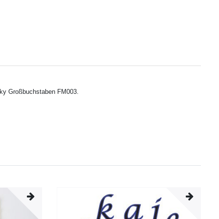
Funky Großbuchstaben FM003.