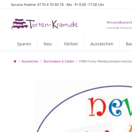
Service Hotline: 0170 4 70 60 74 - Mo - Fr 9.00 -17.00 Uhr
Versandkostenf
innerhalb Deutsch
Sparen
Neu
Färben
Ausstechen
Ba
Ausstechen
Buchstaben & Zahlen
FMM Funky Kleinbuchstaben Ausste