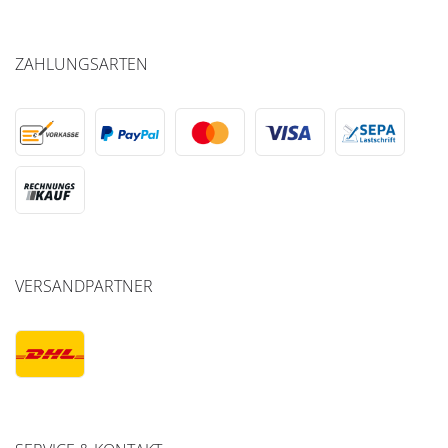
ZAHLUNGSARTEN
VERSANDPARTNER