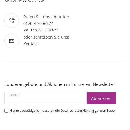
SERVICE & KONTAKT
Rufen Sie uns an unter:
0170 4 70 60 74
Mo - Fr 9.00 -17.00 Uhr
oder schreiben Sie uns:
Kontakt
Sonderangebote und Aktionen mit unserem Newsletter!
E-MAIL *
Abonieren
Hiermit bestätige ich, dass ich die
Datenschutzerklärung
gelesen habe.