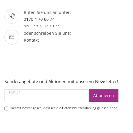
Rufen Sie uns an unter:
0170 4 70 60 74
Mo - Fr 9.00 -17.00 Uhr
oder schreiben Sie uns:
Kontakt
Sonderangebote und Aktionen mit unserem Newsletter!
E-MAIL *
Abonieren
Hiermit bestätige ich, dass ich die
Datenschutzerklärung
gelesen habe.