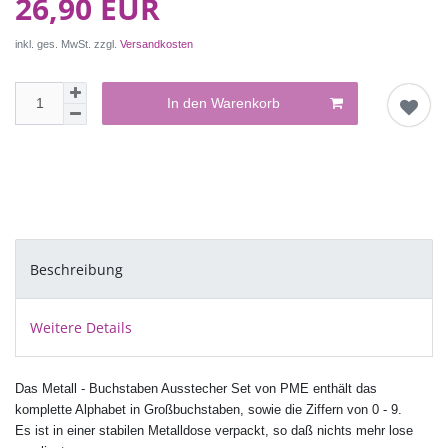
26,90 EUR
inkl. ges. MwSt. zzgl.
Versandkosten
In den Warenkorb
Beschreibung
Weitere Details
Das Metall - Buchstaben Ausstecher Set von PME enthält das
komplette Alphabet in Großbuchstaben, sowie die Ziffern von 0 - 9.
Es ist in einer stabilen Metalldose verpackt, so daß nichts mehr lose