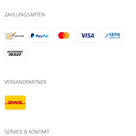
ZAHLUNGSARTEN
VERSANDPARTNER
SERVICE & KONTAKT