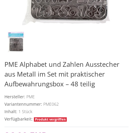
PME Alphabet und Zahlen Ausstecher
aus Metall im Set mit praktischer
Aufbewahrungsbox – 48 teilig
Hersteller:
PME
Variantennummer:
PME062
Inhalt:
1
Stück
Verfügbarkeit:
Produkt vergriffen