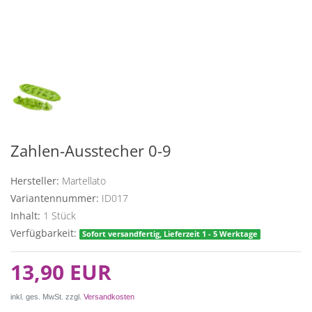
Zahlen-Ausstecher 0-9
Hersteller:
Martellato
Variantennummer:
ID017
Inhalt:
1
Stück
Verfügbarkeit:
Sofort versandfertig, Lieferzeit 1 - 5 Werktage
13,90 EUR
inkl. ges. MwSt. zzgl.
Versandkosten