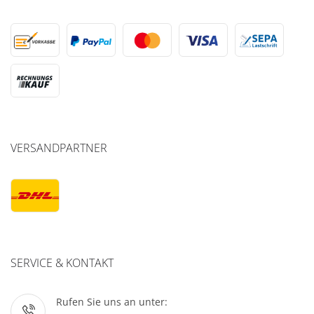
VERSANDPARTNER
SERVICE & KONTAKT
Rufen Sie uns an unter: