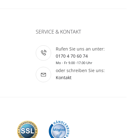
SERVICE & KONTAKT
Rufen Sie uns an unter:
0170 4 70 60 74
Mo - Fr 9.00 -17.00 Uhr
oder schreiben Sie uns:
Kontakt