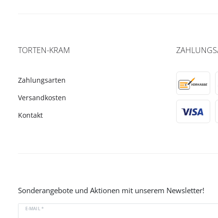
TORTEN-KRAM
ZAHLUNGS
Zahlungsarten
Versandkosten
Kontakt
Sonderangebote und Aktionen mit unserem Newsletter!
E-MAIL *