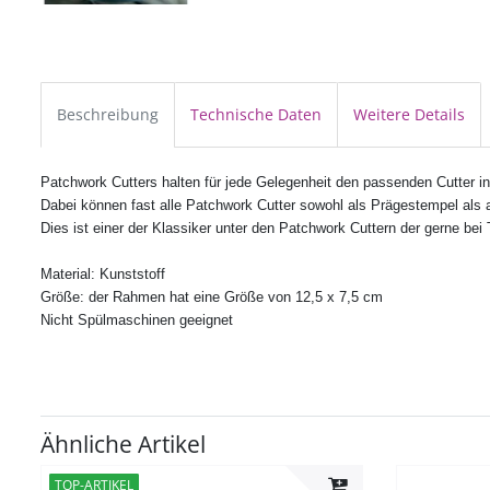
Beschreibung
Technische Daten
Weitere Details
Patchwork Cutters halten für jede Gelegenheit den passenden Cutter in 
Dabei können fast alle
Patchwork Cutter
sowohl als Prägestempel als 
Dies ist einer der Klassiker unter den Patchwork Cuttern der gerne bei 
Material: Kunststoff
Größe: der Rahmen hat eine Größe von 12,5 x 7,5 cm
Nicht Spülmaschinen geeignet
Ähnliche Artikel
TOP-ARTIKEL