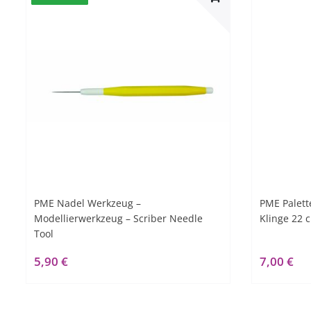
PME Nadel Werkzeug –
PME Palett
Modellierwerkzeug – Scriber Needle
Klinge 22 
Tool
5,90 €
7,00 €