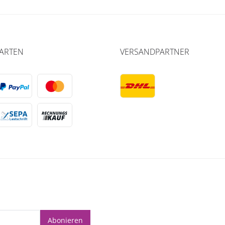
ARTEN
VERSANDPARTNER
Abonieren