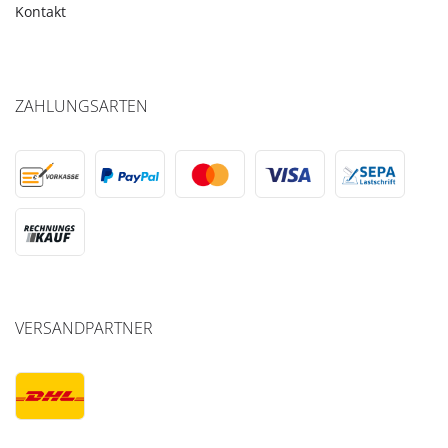
Kontakt
ZAHLUNGSARTEN
VERSANDPARTNER