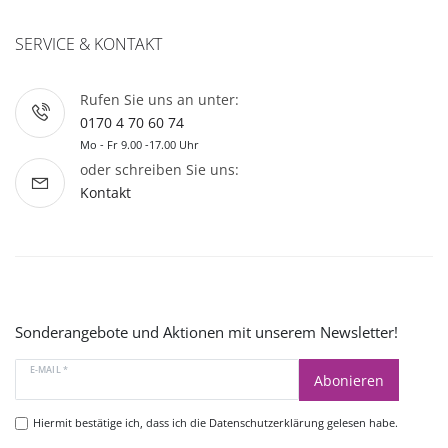
SERVICE & KONTAKT
Rufen Sie uns an unter:
0170 4 70 60 74
Mo - Fr 9.00 -17.00 Uhr
oder schreiben Sie uns:
Kontakt
Sonderangebote und Aktionen mit unserem Newsletter!
E-MAIL *
Abonieren
Hiermit bestätige ich, dass ich die
Datenschutzerklärung
gelesen habe.