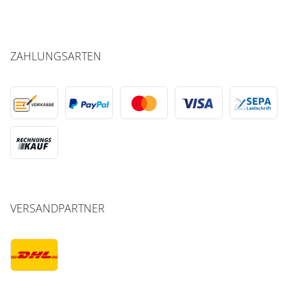
ZAHLUNGSARTEN
VERSANDPARTNER