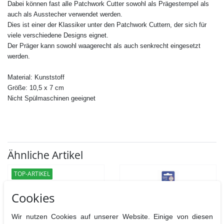
Dabei können fast alle
Patchwork Cutter
sowohl als Prägestempel als
auch als Ausstecher verwendet werden.
Dies ist einer der Klassiker unter den Patchwork Cuttern, der sich für
viele verschiedene Designs eignet.
Der Präger kann sowohl waagerecht als auch senkrecht eingesetzt
werden.
Material: Kunststoff
Größe: 10,5 x 7 cm
Nicht Spülmaschinen geeignet
Ähnliche Artikel
TOP-ARTIKEL
Cookies
Wir nutzen Cookies auf unserer Website. Einige von diesen