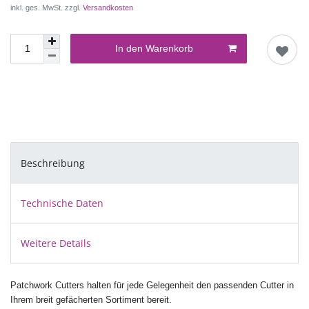
inkl. ges. MwSt. zzgl.
Versandkosten
In den Warenkorb
Beschreibung
Technische Daten
Weitere Details
Patchwork Cutters halten für jede Gelegenheit den passenden Cutter in
Ihrem breit gefächerten Sortiment bereit.