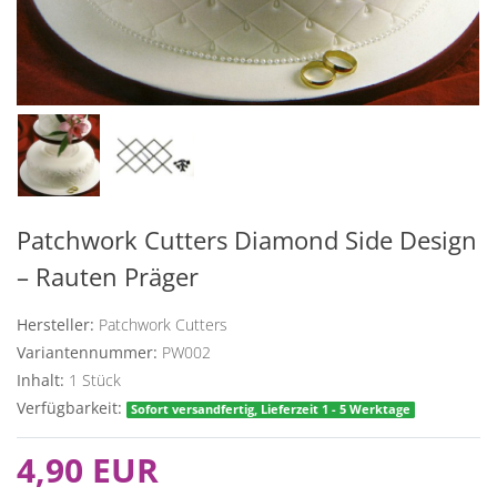
Patchwork Cutters Diamond Side Design
– Rauten Präger
Hersteller:
Patchwork Cutters
Variantennummer:
PW002
Inhalt:
1
Stück
Verfügbarkeit:
Sofort versandfertig, Lieferzeit 1 - 5 Werktage
4,90 EUR