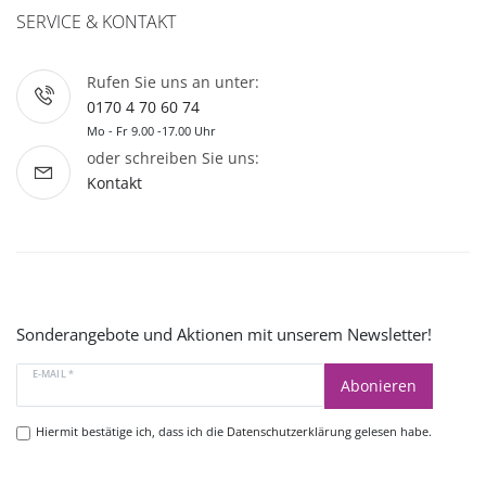
SERVICE & KONTAKT
Rufen Sie uns an unter:
0170 4 70 60 74
Mo - Fr 9.00 -17.00 Uhr
oder schreiben Sie uns:
Kontakt
Sonderangebote und Aktionen mit unserem Newsletter!
E-MAIL *
Abonieren
Hiermit bestätige ich, dass ich die
Datenschutzerklärung
gelesen habe.