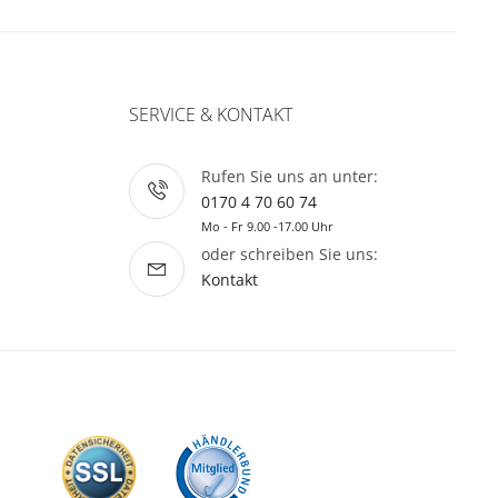
SERVICE & KONTAKT
Rufen Sie uns an unter:
0170 4 70 60 74
Mo - Fr 9.00 -17.00 Uhr
oder schreiben Sie uns:
Kontakt