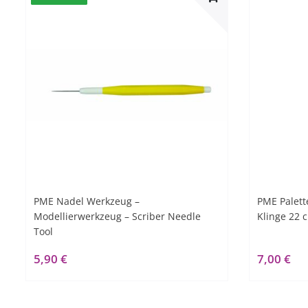
PME Nadel Werkzeug –
PME Palett
Modellierwerkzeug – Scriber Needle
Klinge 22 
Tool
5,90 €
7,00 €