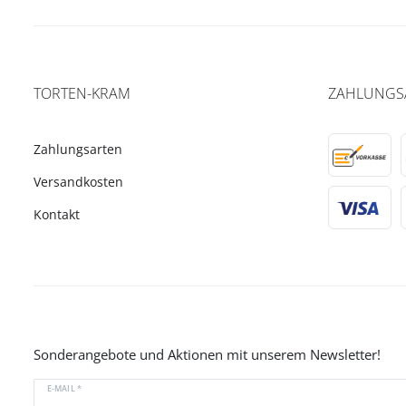
TORTEN-KRAM
ZAHLUNGS
Zahlungsarten
Versandkosten
Kontakt
Sonderangebote und Aktionen mit unserem Newsletter!
E-MAIL *