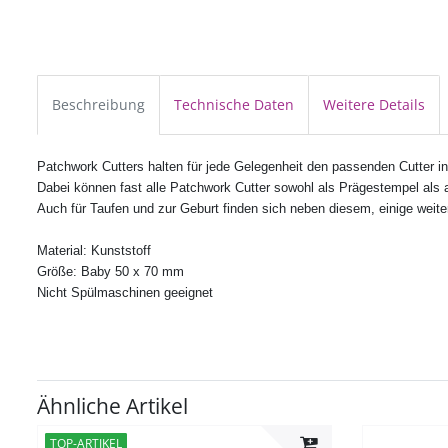
Beschreibung
Technische Daten
Weitere Details
Patchwork Cutters halten für jede Gelegenheit den passenden Cutter in 
Dabei können fast alle
Patchwork Cutter
sowohl als Prägestempel als 
Auch für Taufen und zur Geburt finden sich neben diesem, einige weit
Material: Kunststoff
Größe: Baby 50 x 70 mm
Nicht Spülmaschinen geeignet
Ähnliche Artikel
TOP-ARTIKEL