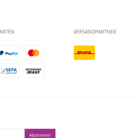
ARTEN
VERSANDPARTNER
Abonieren