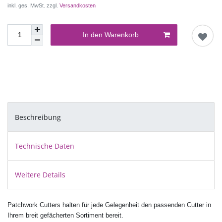
inkl. ges. MwSt. zzgl.
Versandkosten
In den Warenkorb
Beschreibung
Technische Daten
Weitere Details
Patchwork Cutters halten für jede Gelegenheit den passenden Cutter in
Ihrem breit gefächerten Sortiment bereit.