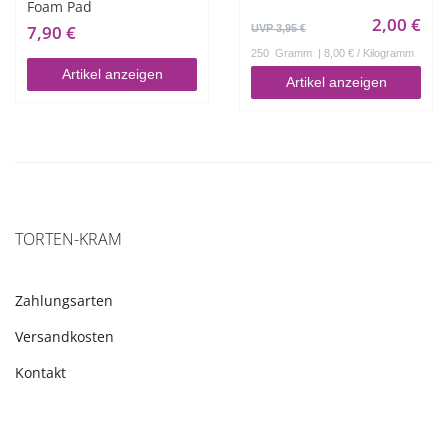
Foam Pad
2,00 €
7,90 €
UVP 3,95 €
250
Gramm
| 8,00 € / Kilogramm
Artikel anzeigen
Artikel anzeigen
TORTEN-KRAM
Zahlungsarten
Versandkosten
Kontakt