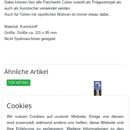
Dabei können fast alle
Patchwork Cutter
sowohl als Prägestempel als
auch als Ausstecher verwendet werden.
Auch für Torten mit sportlichen Motiven ist immer etwas dabei .
Material: Kunststoff
Größe: Größe ca. 115 x 85 mm
Nicht Spülmaschinen geeignet
Ähnliche Artikel
TOP-ARTIKEL
Cookies
Wir nutzen Cookies auf unserer Website. Einige von diesen
sind essenziell, während andere uns helfen, diese Website und
Ihre Erfahrung zu verbessern. Weitere Informationen zu den