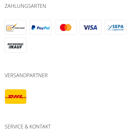
ZAHLUNGSARTEN
VERSANDPARTNER
SERVICE & KONTAKT