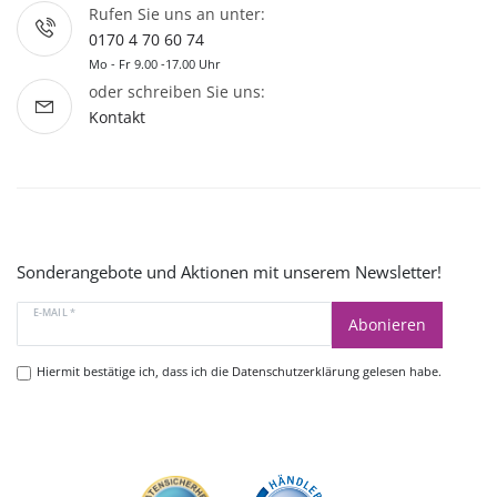
Rufen Sie uns an unter:
0170 4 70 60 74
Mo - Fr 9.00 -17.00 Uhr
oder schreiben Sie uns:
Kontakt
Sonderangebote und Aktionen mit unserem Newsletter!
E-MAIL *
Abonieren
Hiermit bestätige ich, dass ich die
Datenschutzerklärung
gelesen habe.