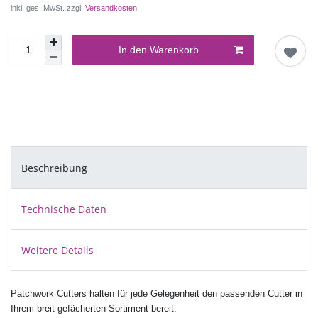
inkl. ges. MwSt. zzgl.
Versandkosten
In den Warenkorb
Beschreibung
Technische Daten
Weitere Details
Patchwork Cutters halten für jede Gelegenheit den passenden Cutter in
Ihrem breit gefächerten Sortiment bereit.