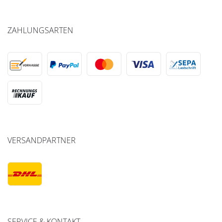
ZAHLUNGSARTEN
VERSANDPARTNER
SERVICE & KONTAKT