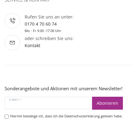
Rufen Sie uns an unter:
0170 4 70 60 74
Mo - Fr 9.00 -17.00 Uhr
oder schreiben Sie uns:
Kontakt
Sonderangebote und Aktionen mit unserem Newsletter!
E-MAIL *
Abonieren
Hiermit bestätige ich, dass ich die
Datenschutzerklärung
gelesen habe.