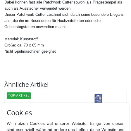
Dabei können fast alle
Patchwork Cutter
sowohl als Prägestempel als
auch als Ausstecher verwendet werden.
Dieser Patchwork Cutter zeichnet sich durch seine besondere Eleganz
aus, die ihn im Besonderen für Hochzeitstorten oder edle
Geburtstagstorten anwendbar macht.
Material: Kunststoff
Größe: ca. 70 x 65 mm
Nicht Spülmaschinen geeignet
Ähnliche Artikel
TOP-ARTIKEL
Cookies
Wir nutzen Cookies auf unserer Website. Einige von diesen
sind essenziell, während andere uns helfen, diese Website und