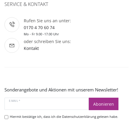
SERVICE & KONTAKT
Rufen Sie uns an unter:
0170 4 70 60 74
Mo - Fr 9.00 -17.00 Uhr
oder schreiben Sie uns:
Kontakt
Sonderangebote und Aktionen mit unserem Newsletter!
E-MAIL *
Abonieren
Hiermit bestätige ich, dass ich die
Datenschutzerklärung
gelesen habe.