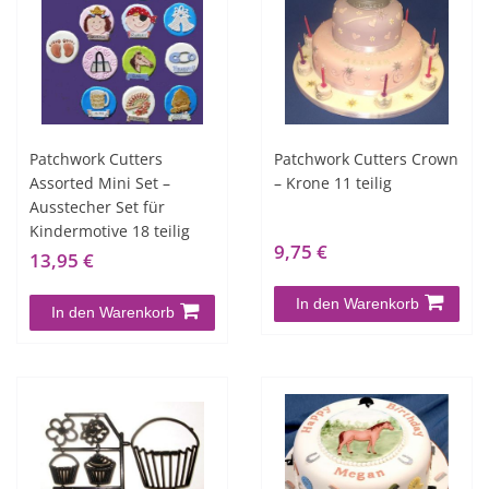
Patchwork Cutters
Patchwork Cutters Crown
Assorted Mini Set –
– Krone 11 teilig
Ausstecher Set für
Kindermotive 18 teilig
9,75 €
13,95 €
In den Warenkorb
In den Warenkorb