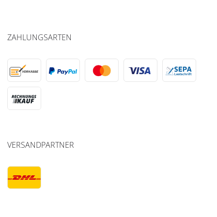
ZAHLUNGSARTEN
VERSANDPARTNER