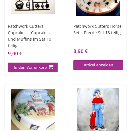
Patchwork Cutters
Patchwork Cutters Horse
Cupcakes – Cupcakes
Set – Pferde Set 13 teilig
und Muffins im Set 10
teilig
8,90 €
9,00 €
Artikel anzeigen
In den Warenkorb