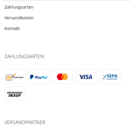
Zahlungsarten
Versandkosten
Kontakt
ZAHLUNGSARTEN
VERSANDPARTNER