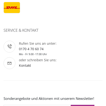
SERVICE & KONTAKT
Rufen Sie uns an unter:
0170 4 70 60 74
Mo - Fr 9.00 -17.00 Uhr
oder schreiben Sie uns:
Kontakt
Sonderangebote und Aktionen mit unserem Newsletter!