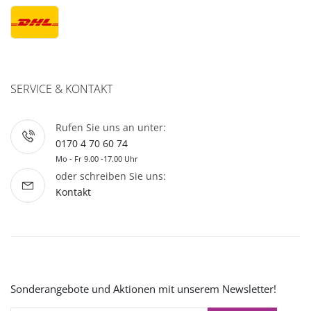
SERVICE & KONTAKT
Rufen Sie uns an unter:
0170 4 70 60 74
Mo - Fr 9.00 -17.00 Uhr
oder schreiben Sie uns:
Kontakt
Sonderangebote und Aktionen mit unserem Newsletter!