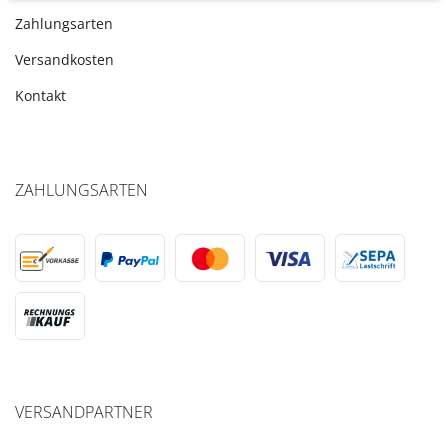
Zahlungsarten
Versandkosten
Kontakt
ZAHLUNGSARTEN
VERSANDPARTNER