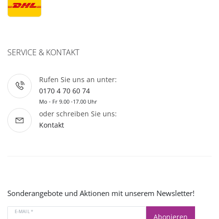
SERVICE & KONTAKT
Rufen Sie uns an unter:
0170 4 70 60 74
Mo - Fr 9.00 -17.00 Uhr
oder schreiben Sie uns:
Kontakt
Sonderangebote und Aktionen mit unserem Newsletter!
E-MAIL *
Abonieren