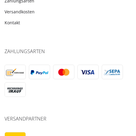
Zahlungsarten
Versandkosten
Kontakt
ZAHLUNGSARTEN
VERSANDPARTNER