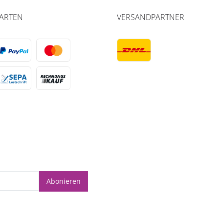
ARTEN
VERSANDPARTNER
Abonieren