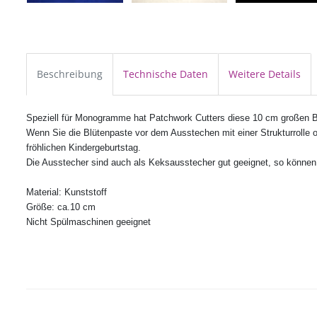
Beschreibung
Technische Daten
Weitere Details
Speziell für Monogramme hat Patchwork Cutters diese 10 cm großen 
Wenn Sie die Blütenpaste vor dem Ausstechen mit einer Strukturrolle o
fröhlichen Kindergeburtstag.
Die Ausstecher sind auch als Keksausstecher gut geeignet, so können 
Material: Kunststoff
Größe: ca.10 cm
Nicht Spülmaschinen geeignet