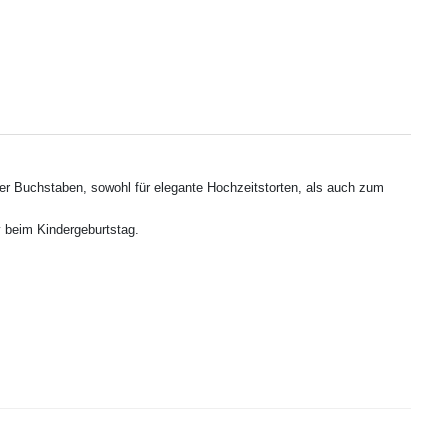
ser Buchstaben, sowohl für elegante Hochzeitstorten, als auch zum
y beim Kindergeburtstag.