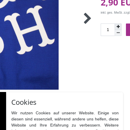
2,90 E
inkl. ges. MwSt. zzgl
Cookies
Wir nutzen Cookies auf unserer Website. Einige von
diesen sind essenziell, während andere uns helfen, diese
Website und Ihre Erfahrung zu verbessern. Weitere