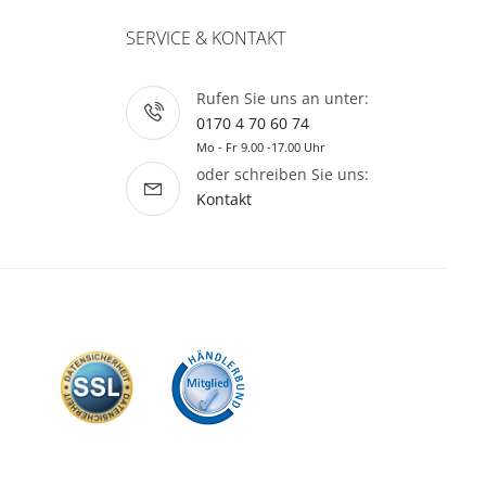
SERVICE & KONTAKT
Rufen Sie uns an unter:
0170 4 70 60 74
Mo - Fr 9.00 -17.00 Uhr
oder schreiben Sie uns:
Kontakt