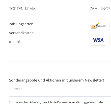
TORTEN-KRAM
ZAHLUNGS
Zahlungsarten
Versandkosten
Kontakt
Sonderangebote und Aktionen mit unserem Newsletter!
E-MAIL *
Hiermit bestätige ich, dass ich die
Datenschutzerklärung
gelesen habe.