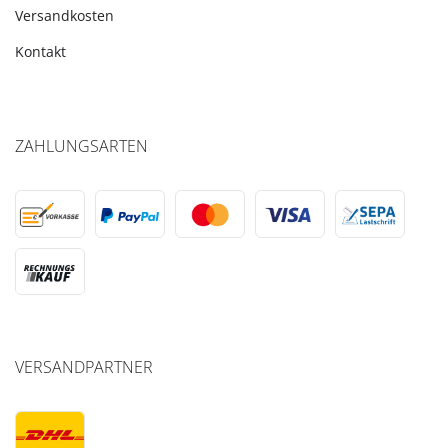
Versandkosten
Kontakt
ZAHLUNGSARTEN
VERSANDPARTNER