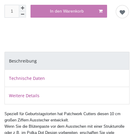
In den Warenkorb
Beschreibung
Technische Daten
Weitere Details
Speziell für Geb
urtstagstorten hat Patchwork Cutters diesen 10 cm
großen Ziffern Ausstecher entwickelt.
Wenn Sie die Blütenpaste vor dem Ausstechen mit einer Strukturrolle
oder z.B. im Polka Dot Design vorbereiten, erschaffen Sie viele