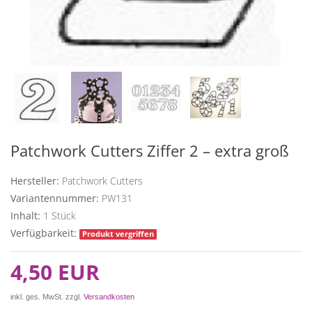
Patchwork Cutters Ziffer 2 – extra groß
Hersteller:
Patchwork Cutters
Variantennummer:
PW131
Inhalt:
1
Stück
Verfügbarkeit:
Produkt vergriffen
4,50 EUR
inkl. ges. MwSt. zzgl.
Versandkosten