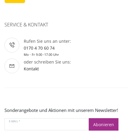
SERVICE & KONTAKT
Rufen Sie uns an unter:
0170 4 70 60 74
Mo - Fr 9.00 -17.00 Uhr
oder schreiben Sie uns:
Kontakt
Sonderangebote und Aktionen mit unserem Newsletter!
E-MAIL *
Abonieren