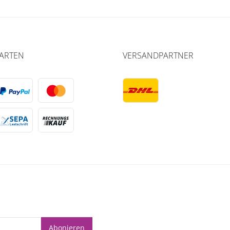
ARTEN
VERSANDPARTNER
Abonieren