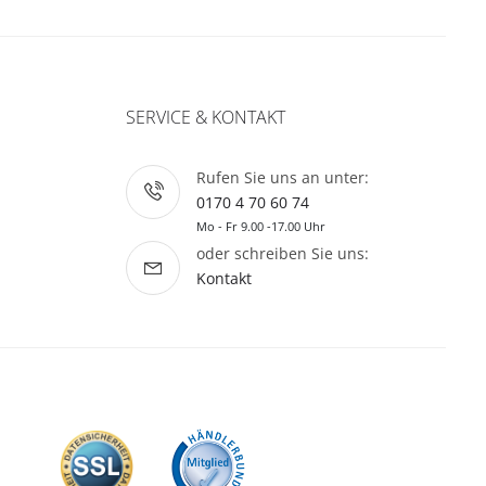
SERVICE & KONTAKT
Rufen Sie uns an unter:
0170 4 70 60 74
Mo - Fr 9.00 -17.00 Uhr
oder schreiben Sie uns:
Kontakt