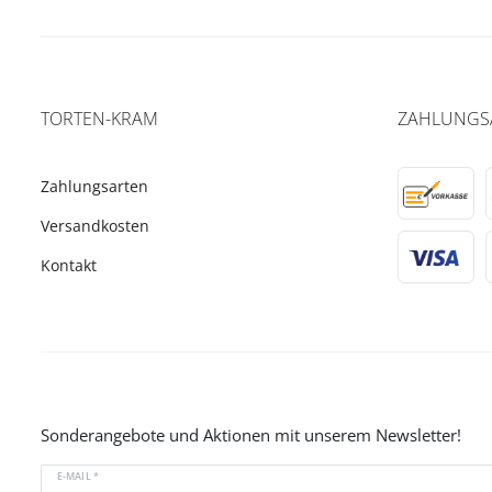
TORTEN-KRAM
ZAHLUNGS
Zahlungsarten
Versandkosten
Kontakt
Sonderangebote und Aktionen mit unserem Newsletter!
E-MAIL *