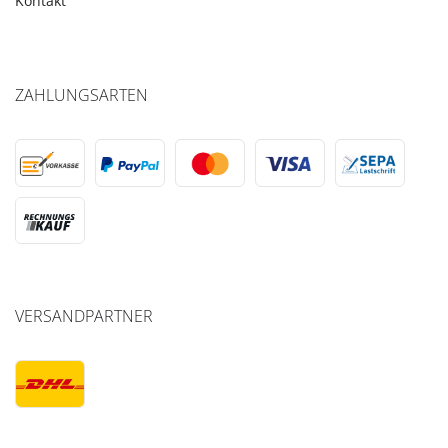
Kontakt
ZAHLUNGSARTEN
VERSANDPARTNER