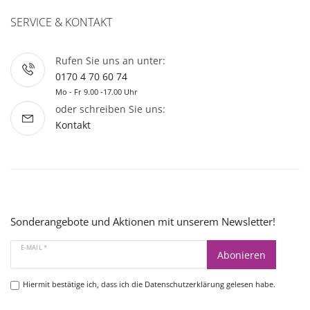
SERVICE & KONTAKT
Rufen Sie uns an unter:
0170 4 70 60 74
Mo - Fr 9.00 -17.00 Uhr
oder schreiben Sie uns:
Kontakt
Sonderangebote und Aktionen mit unserem Newsletter!
E-MAIL *
Abonieren
Hiermit bestätige ich, dass ich die
Datenschutzerklärung
gelesen habe.