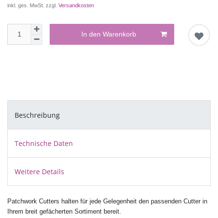
inkl. ges. MwSt. zzgl.
Versandkosten
In den Warenkorb
Beschreibung
Technische Daten
Weitere Details
Patchwork Cutters halten für jede Gelegenheit den passenden Cutter in
Ihrem breit gefächerten Sortiment bereit.