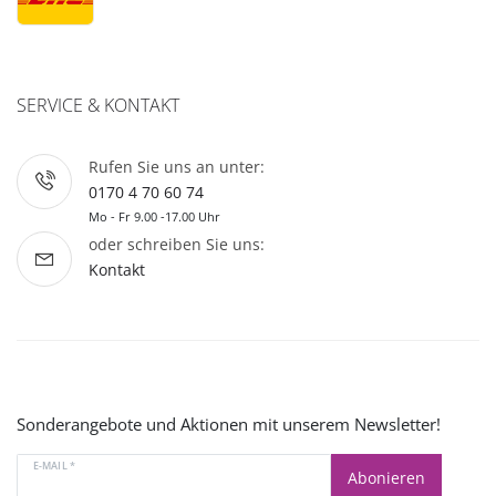
SERVICE & KONTAKT
Rufen Sie uns an unter:
0170 4 70 60 74
Mo - Fr 9.00 -17.00 Uhr
oder schreiben Sie uns:
Kontakt
Sonderangebote und Aktionen mit unserem Newsletter!
E-MAIL *
Abonieren