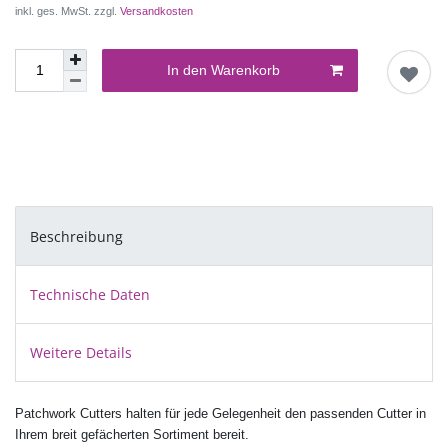
inkl. ges. MwSt. zzgl.
Versandkosten
In den Warenkorb
Beschreibung
Technische Daten
Weitere Details
Patchwork Cutters halten für jede Gelegenheit den passenden Cutter in
Ihrem breit gefächerten Sortiment bereit.