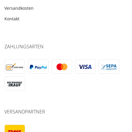
Versandkosten
Kontakt
ZAHLUNGSARTEN
VERSANDPARTNER