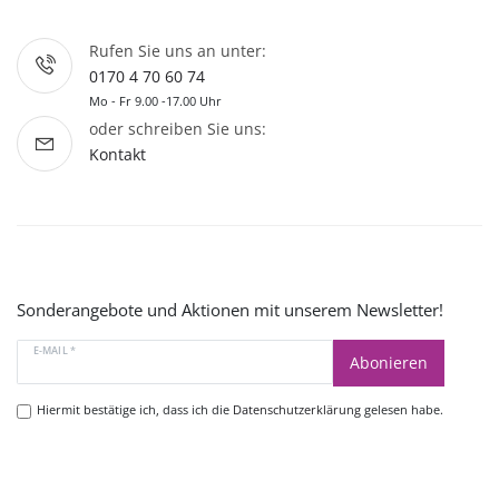
Rufen Sie uns an unter:
0170 4 70 60 74
Mo - Fr 9.00 -17.00 Uhr
oder schreiben Sie uns:
Kontakt
Sonderangebote und Aktionen mit unserem Newsletter!
E-MAIL *
Abonieren
Hiermit bestätige ich, dass ich die
Datenschutzerklärung
gelesen habe.