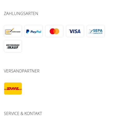
ZAHLUNGSARTEN
VERSANDPARTNER
SERVICE & KONTAKT