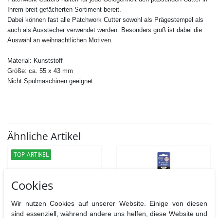
Ihrem breit gefächerten Sortiment bereit.
Dabei können fast alle
Patchwork Cutter
sowohl als Prägestempel als
auch als Ausstecher verwendet werden. Besonders groß ist dabei die
Auswahl an weihnachtlichen Motiven.
Material: Kunststoff
Größe: ca. 55 x 43 mm
Nicht Spülmaschinen geeignet
Ähnliche Artikel
TOP-ARTIKEL
Cookies
Wir nutzen Cookies auf unserer Website. Einige von diesen
sind essenziell, während andere uns helfen, diese Website und