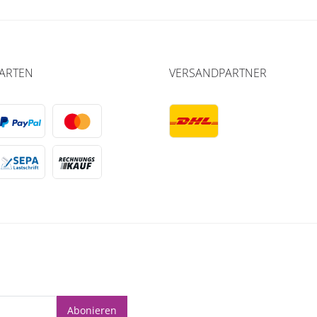
ARTEN
VERSANDPARTNER
Abonieren