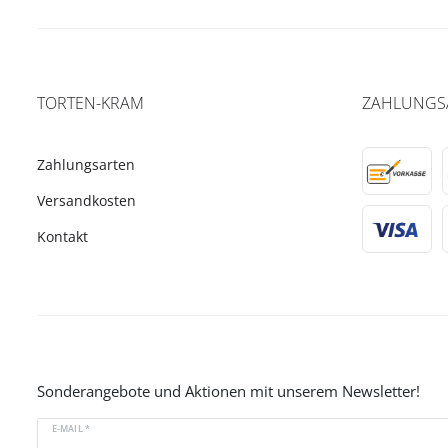
TORTEN-KRAM
ZAHLUNGS
Zahlungsarten
Versandkosten
Kontakt
Sonderangebote und Aktionen mit unserem Newsletter!
E-MAIL *