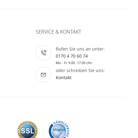
SERVICE & KONTAKT
Rufen Sie uns an unter:
0170 4 70 60 74
Mo - Fr 9.00 -17.00 Uhr
oder schreiben Sie uns:
Kontakt