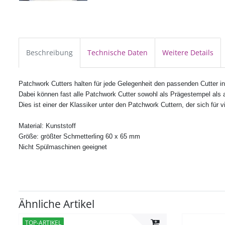
Beschreibung
Technische Daten
Weitere Details
Patchwork Cutters halten für jede Gelegenheit den passenden Cutter in 
Dabei können fast alle
Patchwork Cutter
sowohl als Prägestempel als 
Dies ist einer der Klassiker unter den Patchwork Cuttern, der sich für 
Material: Kunststoff
Größe: größter Schmetterling 60 x 65 mm
Nicht Spülmaschinen geeignet
Ähnliche Artikel
TOP-ARTIKEL