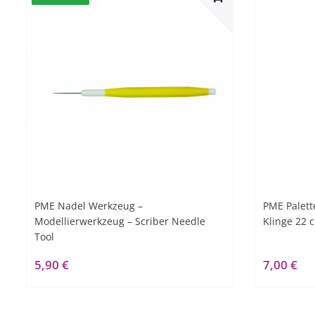
PME Nadel Werkzeug –
PME Palett
Modellierwerkzeug – Scriber Needle
Klinge 22 
Tool
5,90 €
7,00 €