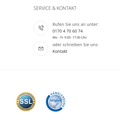
SERVICE & KONTAKT
Rufen Sie uns an unter:
0170 4 70 60 74
Mo - Fr 9.00 -17.00 Uhr
oder schreiben Sie uns:
Kontakt