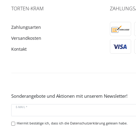
TORTEN-KRAM
ZAHLUNGS
Zahlungsarten
Versandkosten
Kontakt
Sonderangebote und Aktionen mit unserem Newsletter!
E-MAIL *
Hiermit bestätige ich, dass ich die
Datenschutzerklärung
gelesen habe.