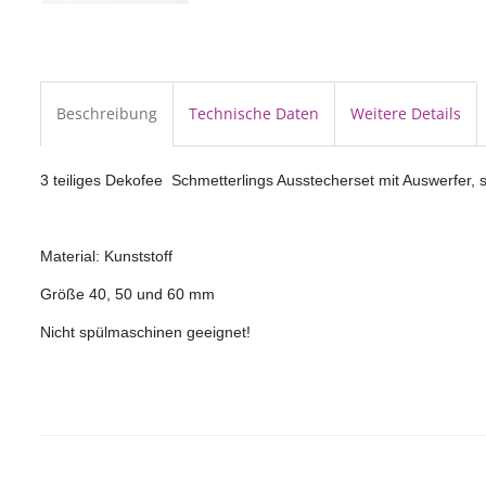
Beschreibung
Technische Daten
Weitere Details
3 teiliges Dekofee Schmetterlings Ausstecherset mit Auswerfer, sc
Material: Kunststoff
Größe 40, 50 und 60 mm
Nicht spülmaschinen geeignet!