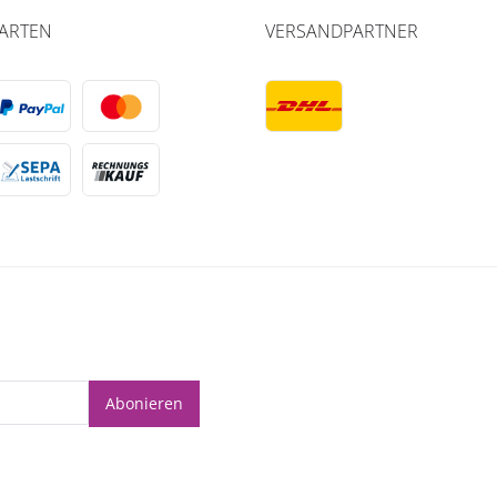
ARTEN
VERSANDPARTNER
Abonieren