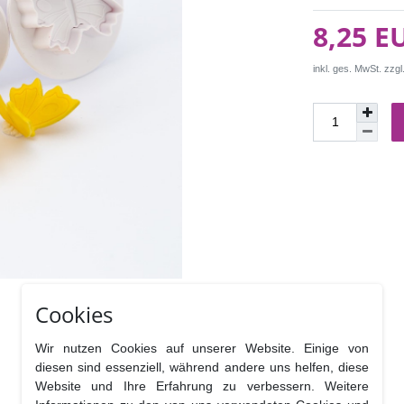
8,25 E
inkl. ges. MwSt. zzgl
Cookies
Wir nutzen Cookies auf unserer Website. Einige von
diesen sind essenziell, während andere uns helfen, diese
Website und Ihre Erfahrung zu verbessern. Weitere