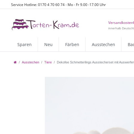
Service Hotline: 0170 4 70 60 74 - Mo - Fr 9.00 -17.00 Uhr
Versandkostenf
innerhalb Deutsch
Sparen
Neu
Färben
Ausstechen
Ba
Ausstechen
Tiere
Dekofee Schmetterlings Ausstecherset mit Auswerfer u