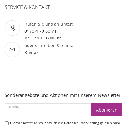
SERVICE & KONTAKT
Rufen Sie uns an unter:
0170 4 70 60 74
Mo - Fr 9.00 -17.00 Uhr
oder schreiben Sie uns:
Kontakt
Sonderangebote und Aktionen mit unserem Newsletter!
E-MAIL *
Abonieren
Hiermit bestätige ich, dass ich die
Datenschutzerklärung
gelesen habe.