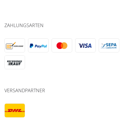
ZAHLUNGSARTEN
VERSANDPARTNER