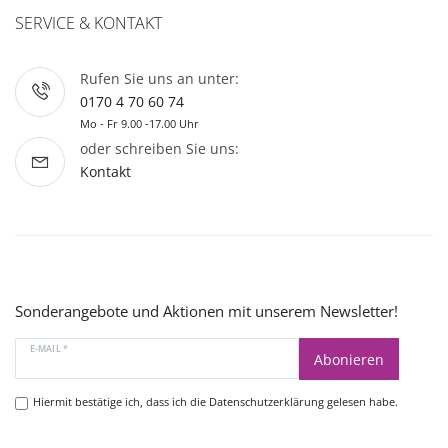
SERVICE & KONTAKT
Rufen Sie uns an unter:
0170 4 70 60 74
Mo - Fr 9.00 -17.00 Uhr
oder schreiben Sie uns:
Kontakt
Sonderangebote und Aktionen mit unserem Newsletter!
E-MAIL *
Abonieren
Hiermit bestätige ich, dass ich die
Datenschutzerklärung
gelesen habe.