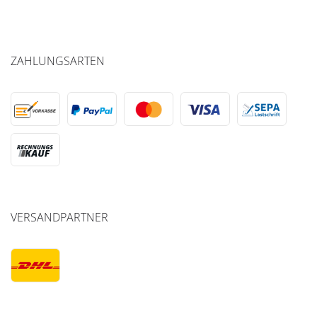
ZAHLUNGSARTEN
VERSANDPARTNER