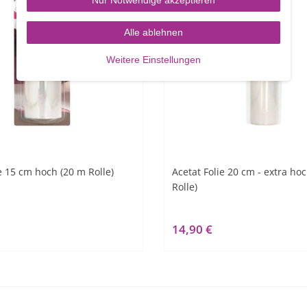
Alle ablehnen
Weitere Einstellungen
e 15 cm hoch (20 m Rolle)
Acetat Folie 20 cm - extra hoc
Rolle)
14,90 €