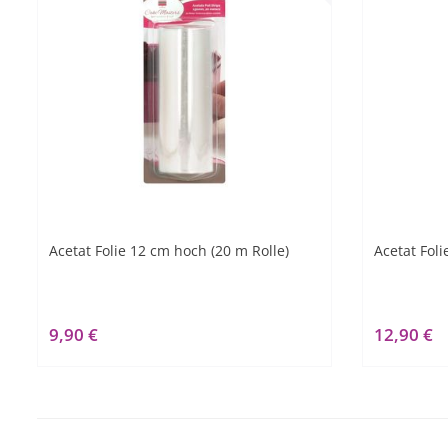
Acetat Folie 12 cm hoch (20 m Rolle)
Acetat Foli
9,90 €
12,90 €