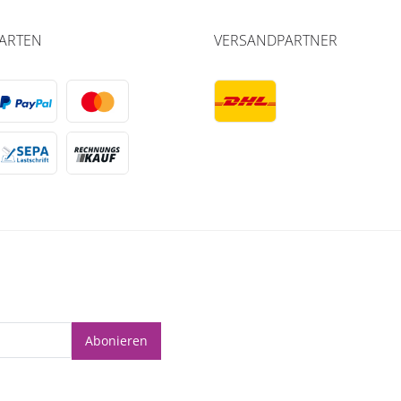
ARTEN
VERSANDPARTNER
Abonieren