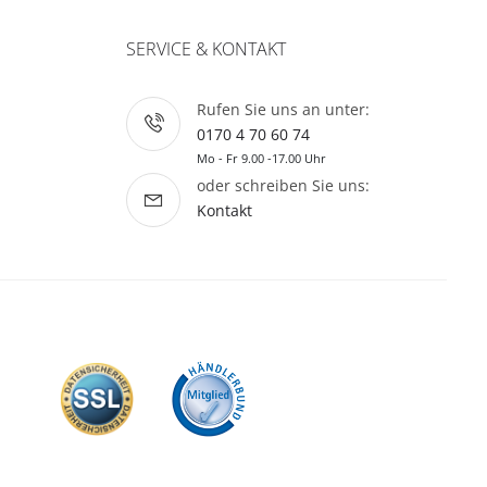
SERVICE & KONTAKT
Rufen Sie uns an unter:
0170 4 70 60 74
Mo - Fr 9.00 -17.00 Uhr
oder schreiben Sie uns:
Kontakt