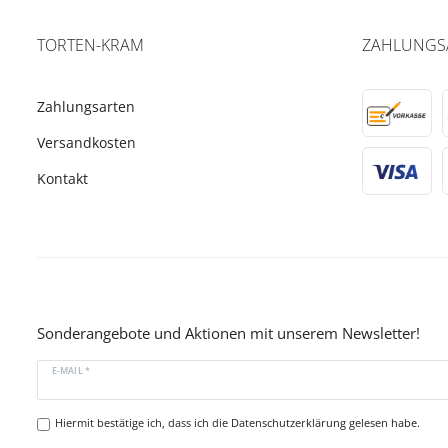
TORTEN-KRAM
ZAHLUNGS
Zahlungsarten
Versandkosten
Kontakt
Sonderangebote und Aktionen mit unserem Newsletter!
E-MAIL *
Hiermit bestätige ich, dass ich die
Datenschutzerklärung
gelesen habe.