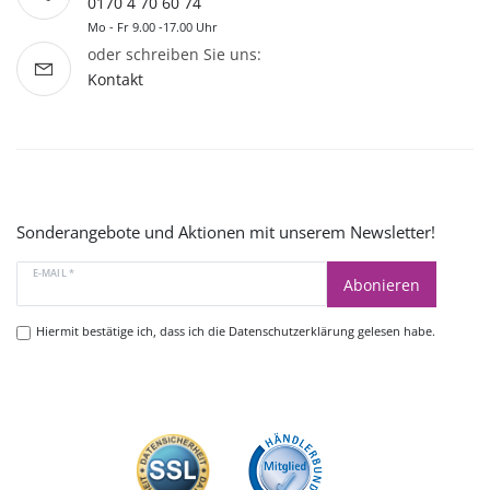
0170 4 70 60 74
Mo - Fr 9.00 -17.00 Uhr
oder schreiben Sie uns:
Kontakt
Sonderangebote und Aktionen mit unserem Newsletter!
E-MAIL *
Abonieren
Hiermit bestätige ich, dass ich die
Datenschutzerklärung
gelesen habe.