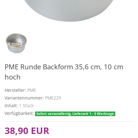
PME Runde Backform 35,6 cm, 10 cm
hoch
Hersteller:
PME
Variantennummer:
PME229
Inhalt:
1
Stück
Verfügbarkeit:
Sofort versandfertig, Lieferzeit 1 - 5 Werktage
38,90 EUR