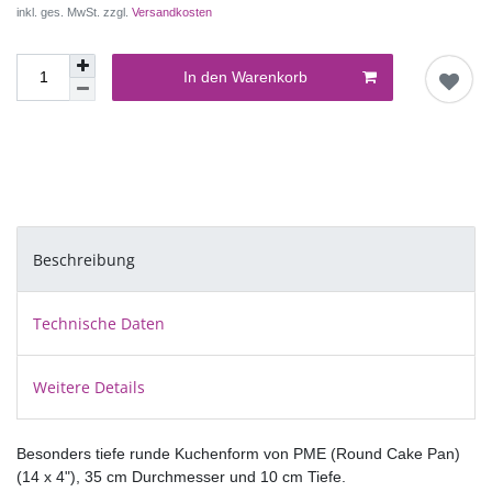
inkl. ges. MwSt. zzgl.
Versandkosten
In den Warenkorb
Beschreibung
Technische Daten
Weitere Details
Besonders tiefe runde Kuchenform von PME (Round Cake Pan)
(14 x 4"), 35 cm Durchmesser und 10 cm Tiefe.