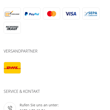
VERSANDPARTNER
SERVICE & KONTAKT
Rufen Sie uns an unter: